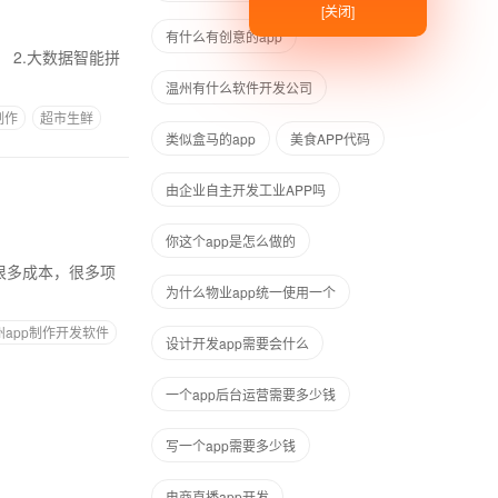
[关闭]
有什么有创意的app
温州有什么软件开发公司
制作
超市生鲜
类似盒马的app
美食APP代码
由企业自主开发工业APP吗
你这个app是怎么做的
为什么物业app统一使用一个
州app制作开发软件
设计开发app需要会什么
一个app后台运营需要多少钱
写一个app需要多少钱
电商直播app开发