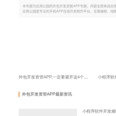
本专题为应用公园的外包开发资管APP专题，内容全部来自应
应用公园是专业的手机APP在线开发制作平台，无需编程，纯
外包开发资管APP,一定要避开这4个行业套路
外包开发资管APP最新资讯
小程序软件开发难