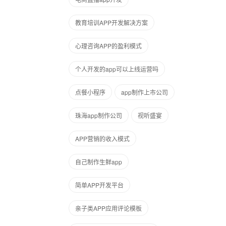
教育培训APP开发解决方案
心理咨询APP的盈利模式
个人开发的app可以上线运营吗
点餐小程序
app制作上市公司
珠海app制作公司
视听盛宴
APP营销的收入模式
自己制作生鲜app
简单APP开发平台
亲子类APP应用评论模板