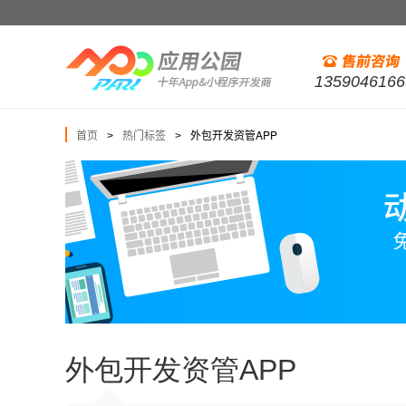
1359046166
首页
热门标签
外包开发资管APP
>
>
外包开发资管APP