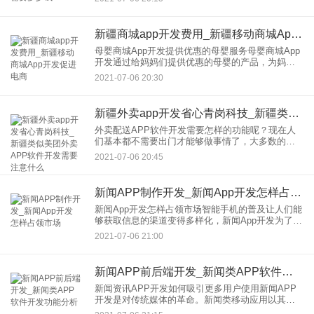
发方来说这是个很难回答的问
新疆商城app开发费用_新疆移动商城App开发促进电商
母婴商城App开发提供优惠的母婴服务母婴商城App
开发通过给妈妈们提供优惠的母婴的产品，为妈妈
们提供方便的母婴服务，打造一个专属的母婴的平
2021-07-06 20:30
台，母婴商城App开发
新疆外卖app开发省心青岗科技_新疆类似美团外卖APP软件开发需要注意什么
外卖配送APP软件开发需要怎样的功能呢？现在人
们基本都不需要出门才能够做事情了，大多数的人
都可以不用出门都可以在手机APP软件上完成自己
2021-07-06 20:45
的衣食住行，尤其是吃饭这
新闻APP制作开发_新闻App开发怎样占领市场
新闻App开发怎样占领市场智能手机的普及让人们能
够获取信息的渠道变得多样化，新闻App开发为了迎
合用户的消费习惯，为用户在以后的使用新闻阅读
2021-07-06 21:00
的时候更加得方便和快
新闻APP前后端开发_新闻类APP软件开发功能分析
新闻资讯APP开发如何吸引更多用户使用新闻APP
开发是对传统媒体的革命。新闻类移动应用以其能
快速便捷地为用户提供实时资讯的特点，深受广大