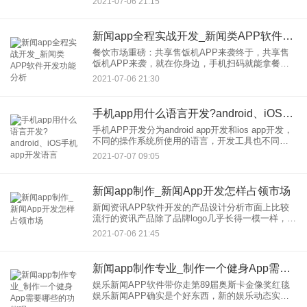
2021-07-06 21:15
用户的好评，随着智能手机
新闻app全程实战开发_新闻类APP软件开发功能分析
餐饮市场重磅：共享售饭机APP来袭终于，共享售
饭机APP来袭，就在你身边，手机扫码就能拿餐，
快捷就餐，让美食美味零距离。比如说共享售饭机
2021-07-06 21:30
APP平台饭美美，主要服
手机app用什么语言开发?android、iOS手机app开发语言
手机APP开发分为android app开发和ios app开发，
不同的操作系统所使用的语言，开发工具也不同，
下面，就针对安卓APP和苹果APP开发所需掌握的
2021-07-07 09:05
编程语言和开发工具，进行分析：
新闻app制作_新闻App开发怎样占领市场
新闻资讯APP软件开发的产品设计分析市面上比较
流行的资讯产品除了品牌logo几乎长得一模一样，无
论是内容聚合类、智能推荐类还是垂直领域类新闻
2021-07-06 21:45
软件，产品之间的辨识
新闻app制作专业_制作一个健身App需要哪些的功能呢
娱乐新闻APP软件带你走第89届奥斯卡金像奖红毯
娱乐新闻APP确实是个好东西，新的娱乐动态实时
发布，近火热的娱乐新闻就是第89届奥斯卡金像