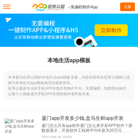
--免编程制作App
注册
本地生活app模板
本专题为应用公园的本地生活app模板专题，内容全部来自应用公园精心选
择与本地生活app模板相关的最新资讯。
应用公园是专业的手机APP在线开发制作平台，无需编程，纯图形化操作，
让每个人都能成为手机APP应用的制作者和发布者。
厦门app开发多少钱,盒马生鲜app开发
厦门怎么开发app软件厦门怎么来开发APP软件？新
数据显示，开发软件工程师平均年薪为20万元，其
中外资独资企业企业，年薪较高，约为国内所有城
2021-09-16 19:00