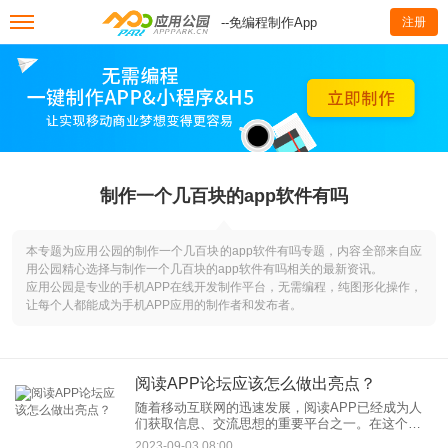
--免编程制作App
注册
制作一个几百块的app软件有吗
本专题为应用公园的制作一个几百块的app软件有吗专题，内容全部来自应
用公园精心选择与制作一个几百块的app软件有吗相关的最新资讯。
应用公园是专业的手机APP在线开发制作平台，无需编程，纯图形化操作，
让每个人都能成为手机APP应用的制作者和发布者。
阅读APP论坛应该怎么做出亮点？
随着移动互联网的迅速发展，阅读APP已经成为人
们获取信息、交流思想的重要平台之一。在这个竞
争激烈的市场中，如何让自己的阅读APP论坛脱颖
2023-09-03 08:00