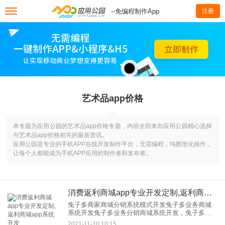
--免编程制作App
注册
艺术品app价格
本专题为应用公园的艺术品app价格专题，内容全部来自应用公园精心选择
与艺术品app价格相关的最新资讯。
应用公园是专业的手机APP在线开发制作平台，无需编程，纯图形化操作，
让每个人都能成为手机APP应用的制作者和发布者。
消费返利商城app专业开发定制,返利商城app系统开发
兔子多商家商城分销系统模式开发兔子多业务商城
系统开发兔子多业务分销商城系统开发，兔子多业
务分红商城系统开发，兔子多业务商城系统模式开
2021-11-10 10:15