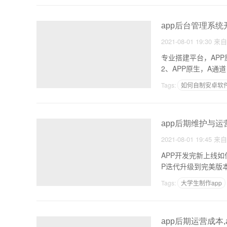
app后台管理系统
2021-08-01 19:30
来
专业搭建平台，APP原生开发，可
Tags:
如何自制安卓软
党支部app建设方案
app后期维护与运
2021-08-01 19:45
来
APP开发完新上线
P迭代升级到完美版本
Tags:
大学生制作app
app设计难点怎么写
app后期运营成本