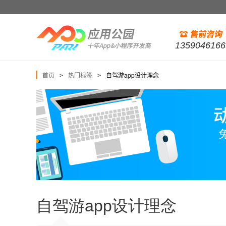
1359046166
首页
热门标签
自驾游app设计理念
>
>
自驾游app设计理念