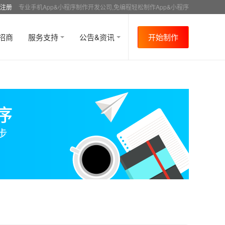
注册
专业手机App&小程序制作开发公司,免编程轻松制作App&小程序
招商
服务支持
公告&资讯
开始制作