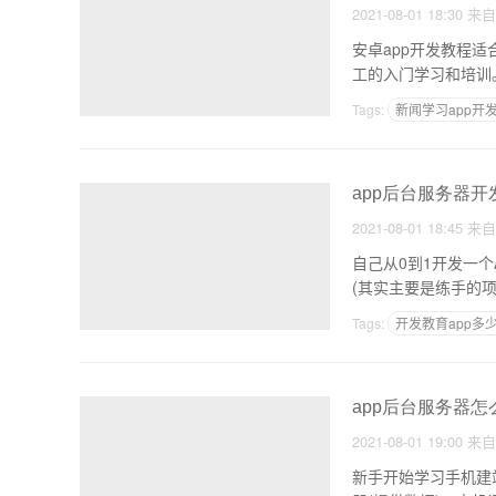
2021-08-01 18:30
来
安卓app开发教程适
Tags:
新闻学习app开
开发多平台APP怎么
app后台服务器开
2021-08-01 18:45
来
自己从0到1开发一个APP需
Tags:
开发教育app多
拖拽生成小程序
app后台服务器怎
2021-08-01 19:00
来
新手开始学习手机建