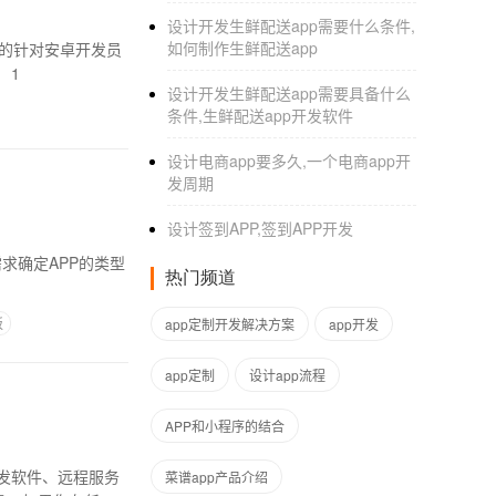
设计开发生鲜配送app需要什么条件,
如何制作生鲜配送app
新的针对安卓开发员
工的入门学习和培训。所以今天，我会给大家带来适合初学者的安卓app开发教程。来看看吧！ 1
设计开发生鲜配送app需要具备什么
条件,生鲜配送app开发软件
设计电商app要多久,一个电商app开
发周期
设计签到APP,签到APP开发
热门频道
板
app定制开发解决方案
app开发
app定制
设计app流程
APP和小程序的结合
发软件、远程服务
菜谱app产品介绍