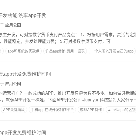
开发功能,洗车app开发
自于
应用公园
对接数字货币支付产品亮点： 1、根据用户需求，灵活的定制股票配置系统；
2、APP原生，A通道，性能稳定，并发处理能力强； 3.可对接数字货币支付，可
件
app和系统的优缺点
许昌app制作费用一览表
一个人怎么开发自己的app
生活服务预约APP开发
营,app开发免费维护时间
自于
应用公园
如何运营推广？一款成功的APP，推出开发只是为数不多步。如何做好后期
，就像APP开发一样难，下面APP开发公司-Juanyun科技就为大家分享
APP关键阶段
手机app在线开发制作平台
成都APP制作
web和app的区别
,app开发免费维护时间