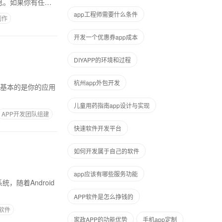
息。如果你有任何
app工程师需要什么条件
制作
开发一个优惠券app成本
DIYAPP的环境和过程
杭州app外包开发
儿童用药指南app设计与实现
APP开发团队组建
快速软件开发平台
如何开发属于自己的软件
app应该有哪些服务功能
，随着Android
APP软件是怎么挣钱的
发软件
家政APP的功能优势
手机app定制