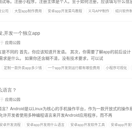
机调试等。注册小程序，注册主体是个人。至于如何注册，应该填写什么信
发公司
大型app制作费用
安卓app开发菜鸟教程
义乌APP制作
绍兴软件
发,开发一个独立app
自于
应用公园
了解app的前后设计 基本的是你的应用
的创意是什么，功能需求是什么。 如果你还含糊不清，没有技术要求，可以试
定制一款外卖app多少钱
一个app开发到运行都有哪些费用
小程序可视化
么语言？
自于
应用公园
言？Android是以Linux为核心的手机操作平台，作为一款开放式的操作系统
许开发者使用多种编程语言来开发Android应用程序，而不再
安卓开发流程
安卓app开发用什么语言
安卓app开发软件工具
安卓app开
么
android app开发