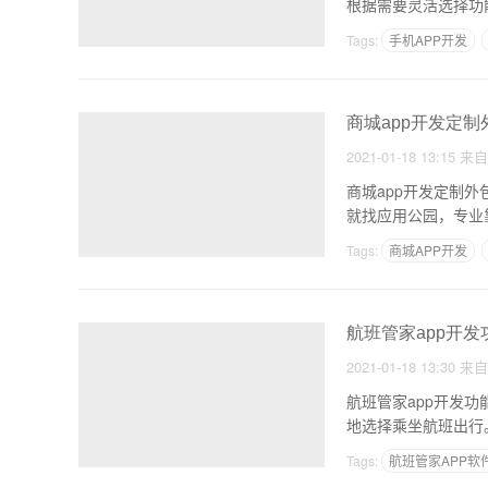
根据需要灵活选择功
Tags:
手机APP开发
商城app开发定
2021-01-18 13:15
来
商城app开发定制外
就找应用公园，专业
Tags:
商城APP开发
航班管家app开
2021-01-18 13:30
来
航班管家app开发
地选择乘坐航班出行。
Tags:
航班管家APP软