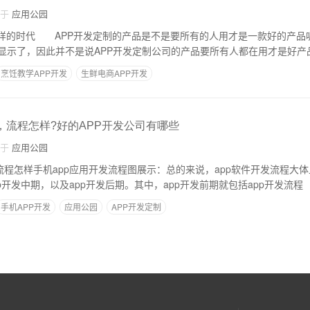
自于
应用公园
一样的时代 APP开发定制的产品是不是要所有的人用才是一款好的产品
显示了，因此并不是说APP开发定制公司的产品要所有人都在用才是好
烹饪教学APP开发
生鲜电商APP开发
，流程怎样?好的APP开发公司有哪些
自于
应用公园
流程怎样手机app应用开发流程图展示：总的来说，app软件开发流程大
pp开发中期，以及app开发后期。其中，app开发前期就包括app开发流程
手机APP开发
应用公园
APP开发定制