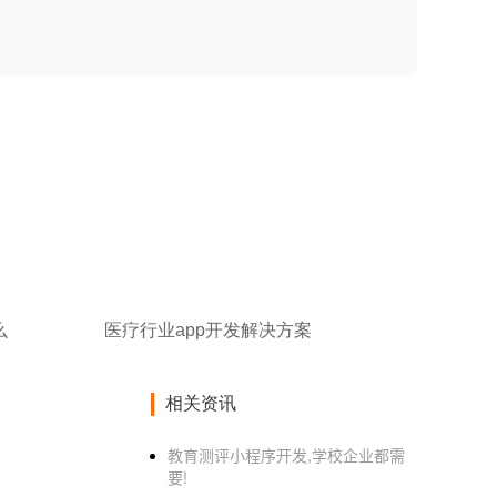
么
医疗行业app开发解决方案
相关资讯
教育测评小程序开发,学校企业都需
要!