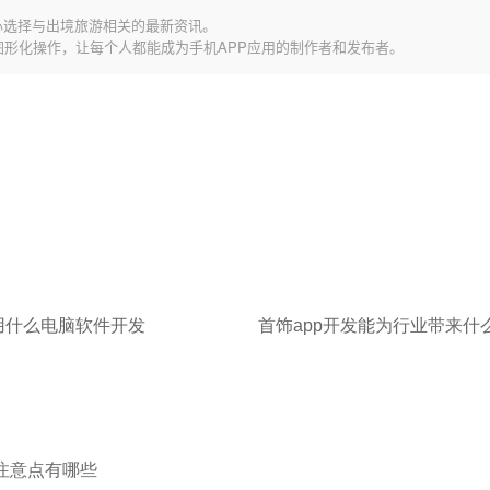
心选择与出境旅游相关的最新资讯。
图形化操作，让每个人都能成为手机APP应用的制作者和发布者。
p用什么电脑软件开发
首饰app开发能为行业带来什
发注意点有哪些