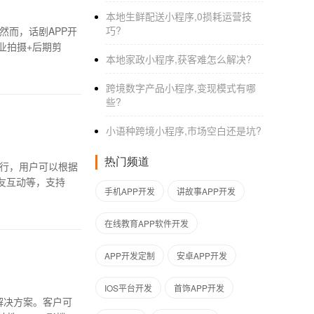
本地生鲜配送小程序,0损耗运营技
巧?
然而，话剧APP开
业拍摄+后期剪
本地家政小程序,获客难怎么解决?
跨境数字产品小程序,变现模式有哪
些?
小语种跨境小程序,市场空白还是坑?
热门频道
举行，用户可以根据
友互动等，支持
手机APP开发
讲故事APP开发
在线教育APP软件开发
APP开发定制
安卓APP开发
IOS平台开发
首饰APP开发
解决方案。客户可