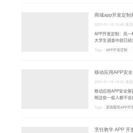
商城app开发定
2021-01-18 13:45
来
APP开发定制：风
大学生调查中就已经
Tags:
APP开发定制
移动应用APP安
2021-01-18 14:00
来
移动应用APP安全
啊这些一般人都不会的
Tags:
家政服务APP开
烹饪教学 APP 