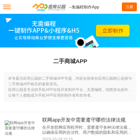
--免编程制作App
注册
二手商城APP
本专题为应用公园的二手商城APP专题，内容全部来自应用公园精心选择与
二手商城APP相关的最新资讯。
应用公园是专业的手机APP在线开发制作平台，无需编程，纯图形化操作，
让每个人都能成为手机APP应用的制作者和发布者。
联网app开发中需要遵守哪些法律法规
在开发联网应用程序时，需要遵守各种法律法规，
以确保应用的合法性、用户数据的隐私和应用的安
全性。以下是一些主要的法律法规和准则，开发者
2023-10-29 15:15