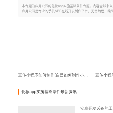
本专题为应用公园的化妆app实施基础条件专题，内容全部来自
应用公园是专业的手机APP在线开发制作平台，无需编程，纯
宣传小程序如何制作(自己如何制作小程序制作小程序关键有哪些)
化妆app实施基础条件最新资讯
安卓开发必备的工