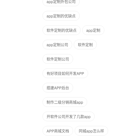
app定制外包公司
app定制的优缺点
软件定制的优缺点
app定制
app定制公司
软件定制
软件定制公司
有好项目如何开发APP
搭建APP后台
制作二级分销商城app
开软件公司开发了几款app
APP商城文档
同城app怎么样