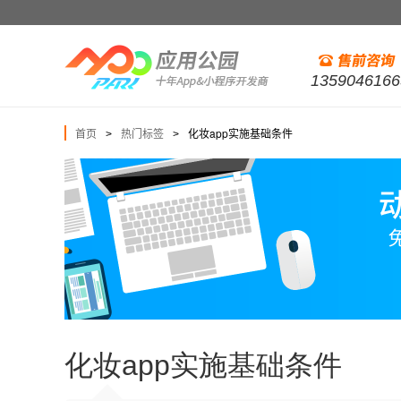
1359046166
首页
热门标签
化妆app实施基础条件
>
>
化妆app实施基础条件