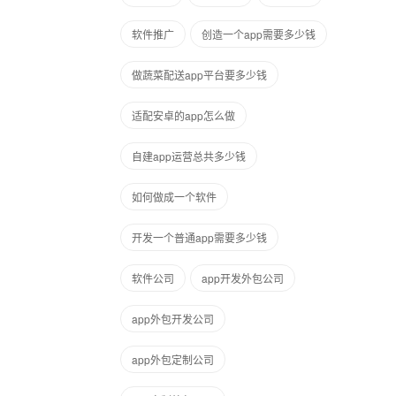
软件推广
创造一个app需要多少钱
做蔬菜配送app平台要多少钱
适配安卓的app怎么做
自建app运营总共多少钱
如何做成一个软件
开发一个普通app需要多少钱
软件公司
app开发外包公司
app外包开发公司
app外包定制公司