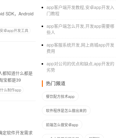
app客户端开发教程,安卓app开发入
门教程
d SDK，Android
app客户端怎么开发,开发app需要哪
安卓app开发工具
些人
app客服系统开发,网上商城app开发
费用
app对公司的优点和缺点,app开发的
劣势
宝都是39
热门频道
什么制作app
餐饮配方技术app
软件程序是怎么做出来的
前端怎么做安卓app