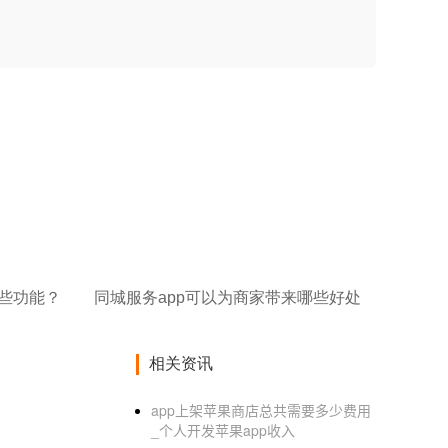
哪些功能？
同城服务app可以为商家带来哪些好处
相关资讯
app上架苹果商店总共需要多少费用
_个人开发苹果app收入