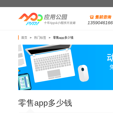
1359046166
首页
热门标签
零售app多少钱
>
>
零售app多少钱