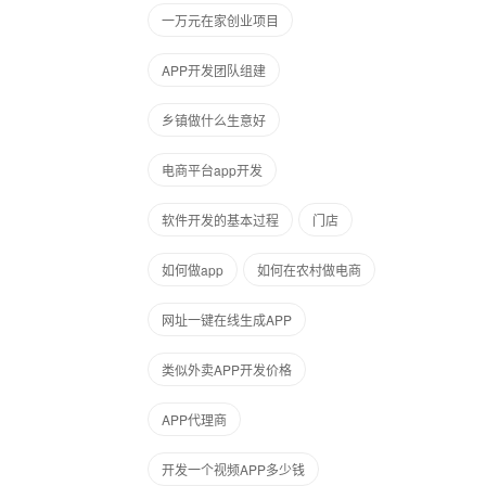
一万元在家创业项目
APP开发团队组建
乡镇做什么生意好
电商平台app开发
软件开发的基本过程
门店
如何做app
如何在农村做电商
网址一键在线生成APP
类似外卖APP开发价格
APP代理商
开发一个视频APP多少钱