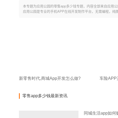
本专题为应用公园的零售app多少钱专题，内容全部来自应用公
应用公园是专业的手机APP在线开发制作平台，无需编程，纯
新零售时代,商城App开发怎么做?
车险AP
零售app多少钱最新资讯
同城生活app如何