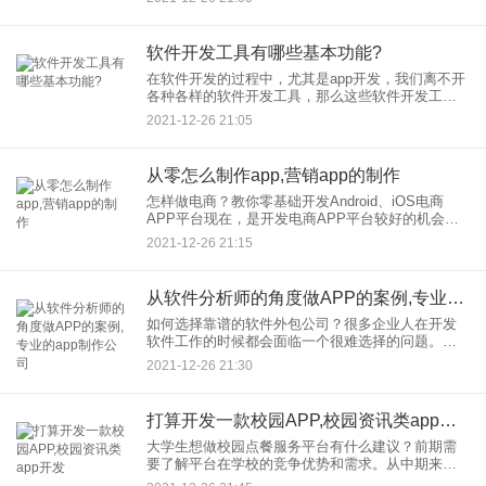
件开发的学习技巧，祝您开发之旅一切顺利 软件开
发学
软件开发工具有哪些基本功能?
在软件开发的过程中，尤其是app开发，我们离不开
各种各样的软件开发工具，那么这些软件开发工具
有哪些基本功能呢？ 说到软件开发工具的基本功
2021-12-26 21:05
能，那么不得不先说下软件开
从零怎么制作app,营销app的制作
怎样做电商？教你零基础开发Android、iOS电商
APP平台现在，是开发电商APP平台较好的机会。
如果你错过了，你可能至少会错过20年！ 拼多多走
2021-12-26 21:15
在移动互联网电商的前列，成立仅三年就吸引了超
过3
从软件分析师的角度做APP的案例,专业的app制作公司
如何选择靠谱的软件外包公司？很多企业人在开发
软件工作的时候都会面临一个很难选择的问题。我
不知道如何选择一个可靠的软件，外包公司外包公
2021-12-26 21:30
司技术团队不同于企业自建团队。现成的团队来到
开发软件的时间远远少于新
打算开发一款校园APP,校园资讯类app开发
大学生想做校园点餐服务平台有什么建议？前期需
要了解平台在学校的竞争优势和需求。从中期来
看，有必要鼓励企业入驻，并在校园内推广。后期