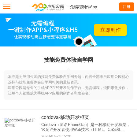
--免编程制作App
注册
技能免费体验自学网
本专题为应用公园的技能免费体验自学网专题，内容全部来自应用公园精心
选择与技能免费体验自学网相关的最新资讯。
应用公园是专业的手机APP在线开发制作平台，无需编程，纯图形化操作，
让每个人都能成为手机APP应用的制作者和发布者。
cordova-移动开发框架
Cordova（原名PhoneGap）是一种移动开发框架，
它允许开发者使用Web技术（HTML、CSS和
JavaScript）来创建跨平台的移动应用程序。
2023-07-24 15:20