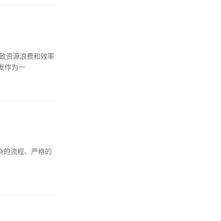
导致资源浪费和效率
发作为一
越复杂的流程、严格的