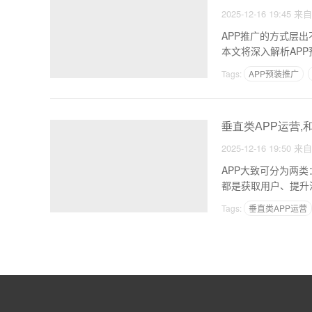
2025-12-16 19:45
来
APP推广的方式层
Tags:
APP预装推广
垂直类APP运营,
2025-12-16 19:50
来
APP大致可分为两
都是获取用户、提升
Tags:
垂直类APP运营