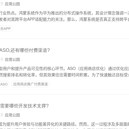
自于
应用公园
为行业热点。鸿蒙系统作为华为推出的分布式操作系统，其设计理念强调一
发者对其跨平台APP适配能力的关注。那么，鸿蒙系统是否真正支持跨平台
台APP
SO,还有哪些付费渠道?
自于
应用公园
取用户和提升产品可见性的核心环节。ASO（应用商店优化）通过优化应
然搜索排名和转化率，但其效果往往需要时间积累。为了快速触达目标受
ASO
应用商店推广付费渠道
P,需要哪些开发技术支撑?
自于
应用公园
P已成为提升用户体验与功能差异化的关键路径。然而，这一过程涉及多层面