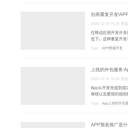
别再重复开发!AP
2025-12-16 19:25
来
在移动应用开发许多团
低下。这种重复开发
Tags:
APP跨端开发
上线的外包服务:A
2025-12-16 19:30
来
App从开发完成到成功
审核以及繁琐的规则
Tags:
App上线的外包
APP预装推广是什