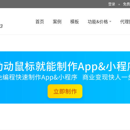
登录
●
免费
首页
案例
模板
功能&价格
代理
3