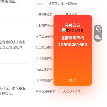
实施路线图。
ASO
应用商店推广付费渠道
AI模型集成到APP
开发技术
在线咨询
企业管理类APP定制
通用版APP的痛点
售前咨询热线
这背后反映了企业
13590461663
版企业管理软件的
混合商业模式APP
LTV
APP跨端开发
重复开发
App上线的外包服务
App代上架
[关闭]
APP预装推广
APP推广
天花板，而采用混
垂直类APP运营
大众APP运营
续的增长。