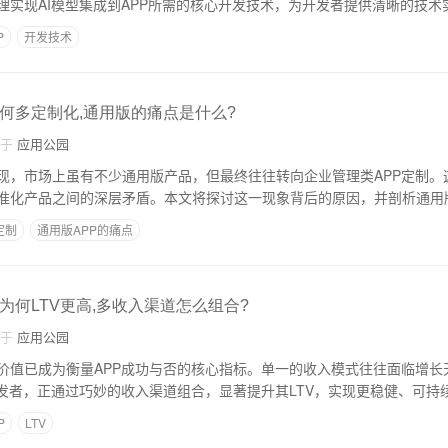
理实现AI模型集成到APP所需的核心开发技术，为开发者提供清晰的技术
P
开发技术
为何多定制化,通用版的痛点是什么?
自于
应用公园
现，市场上虽有不少通用版产品，但最终往往转向企业管理类APP定制。
准化产品之间的深层矛盾。本文将探讨这一现象背后的原因，并剖析通用
定制
通用版APP的痛点
为何LTV更高,多收入渠道怎么组合?
自于
应用公园
价值已成为衡量APP成功与否的核心指标。单一的收入模式往往面临增长
开发者，正通过巧妙的收入渠道组合，显著提升其LTV，实现更稳健、可持
P
LTV