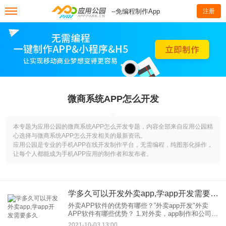
--免编程制作App
注册
微商系统APP怎么开发
本专题为应用公园的微商系统APP怎么开发专题，内容全部来自应用公园精
心选择与微商系统APP怎么开发相关的最新资讯。
应用公园是专业的手机APP在线开发制作平台，无需编程，纯图形化操作，
让每个人都能成为手机APP应用的制作者和发布者。
学多久可以开发外卖app,学app开发需要多久
外卖APP软件的优势有哪些？”外卖app开发"外卖
APP软件有哪些优势？ 1.对外卖，app制作和公司？
哪个更好的分析 如何自己创建一个应用程序，你可
2021-10-03 13:00