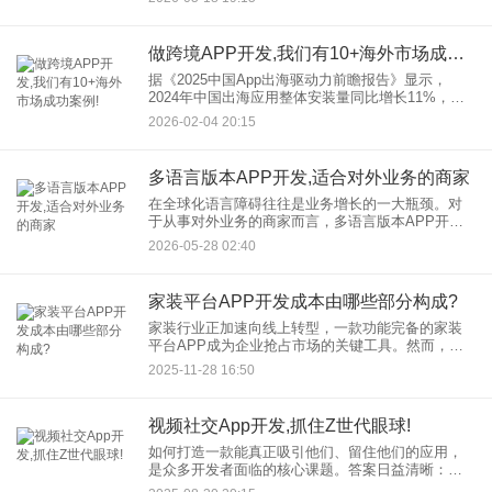
展示类APP并非易事。本文将梳理展示类APP开发
中常见的技术难
做跨境APP开发,我们有10+海外市场成功案例!
据《2025中国App出海驱动力前瞻报告》显示，
2024年中国出海应用整体安装量同比增长11%，其
中Android平台增长达12%。这一数据表明，跨境
2026-02-04 20:15
APP开发为企业拓展国际市场带来了无限可能。作
为深
多语言版本APP开发,适合对外业务的商家
在全球化语言障碍往往是业务增长的一大瓶颈。对
于从事对外业务的商家而言，多语言版本APP开发
已经成为连接世界、提升竞争力的关键路径。一套
2026-05-28 02:40
支持多语言的移动应用，不仅能够增强用户体验，
还能直接推动国际市场的
家装平台APP开发成本由哪些部分构成?
家装行业正加速向线上转型，一款功能完备的家装
平台APP成为企业抢占市场的关键工具。然而，开
发一款高质量的家装APP并非易事，其成本构成复
2025-11-28 16:50
杂且差异较大。不同地区、不同规模、不同功能需
求的项目，成本会有所
视频社交App开发,抓住Z世代眼球!
如何打造一款能真正吸引他们、留住他们的应用，
是众多开发者面临的核心课题。答案日益清晰：视
频社交App开发 正站在风口之上。相较于传统的图