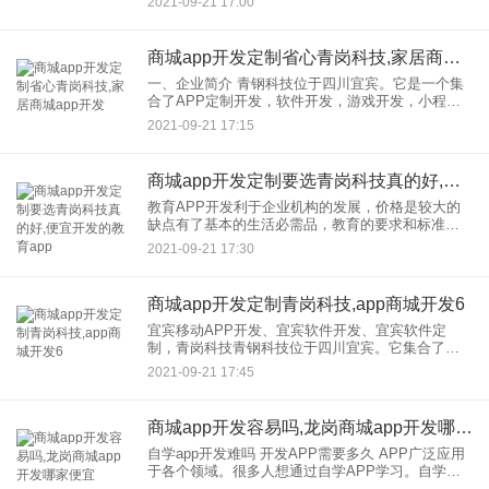
2021-09-21 17:00
准定位、一键式拨号、一键式分享等功能。快速查
询装饰建材相
商城app开发定制省心青岗科技,家居商城app开发
一、企业简介 青钢科技位于四川宜宾。它是一个集
合了APP定制开发，软件开发，游戏开发，小程序
定制开发，企业网站，开发，定制，各种管理系
2021-09-21 17:15
统，开发，定制，等。为客户提供软件、定制和开
发服务，以及互联网
商城app开发定制要选青岗科技真的好,便宜开发的教育app
教育APP开发利于企业机构的发展，价格是较大的
缺点有了基本的生活必需品，教育的要求和标准越
来越高。教育越来越多的机构没有满意的线路，开
2021-09-21 17:30
始从互联网上争取客户。同时，APP在教育的发展
也成为重中之重。
商城app开发定制青岗科技,app商城开发6
宜宾移动APP开发、宜宾软件开发、宜宾软件定
制，青岗科技青钢科技位于四川宜宾。它集合了
APP定制开发，软件开发，小程序定制开发，企业
2021-09-21 17:45
网站定制开发，各种管理系统，定制开发，等。为
客户提供软件、定制开发服
商城app开发容易吗,龙岗商城app开发哪家便宜
自学app开发难吗 开发APP需要多久 APP广泛应用
于各个领域。很多人想通过自学APP学习。自学开
发难吗？仅在开发就需要多长时间才能获得一款应