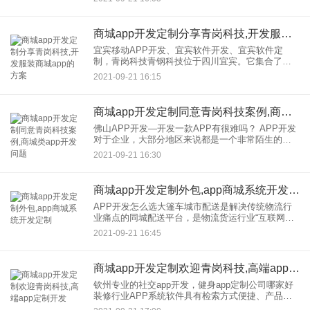
发？app开发6大语言详解。
商城app开发定制分享青岗科技,开发服装商城app的方案
宜宾移动APP开发、宜宾软件开发、宜宾软件定
制，青岗科技青钢科技位于四川宜宾。它集合了
APP定制开发，软件开发，小程序定制开发，企业
2021-09-21 16:15
网站定制开发，各种管理系统，定制开发，等。为
客户提供软件、定制开发服
商城app开发定制同意青岗科技案例,商城类app开发问题
佛山APP开发—开发一款APP有很难吗？ APP开发
对于企业，大部分地区来说都是一个非常陌生的领
域，如果不了解的话，设计起来会非常困难。然
2021-09-21 16:30
而，你真的认为开发的一款应用这么难吗？其实不
是。今天，佛山AP
商城app开发定制外包,app商城系统开发定制
APP开发怎么选大篷车城市配送是解决传统物流行
业痛点的同城配送平台，是物流货运行业“互联网同
城货运”的经典成功案例；智慧党建平台利用“互联网
2021-09-21 16:45
党建”技术，为党政机关事业单位搭建智慧党建平
台，实现无纸化办
商城app开发定制欢迎青岗科技,高端app定制开发
钦州专业的社交app开发，健身app定制公司哪家好
装修行业APP系统软件具有检索方式便捷、产品详
情展示、新鲜行业动态、信息内容精准推广、LBS精