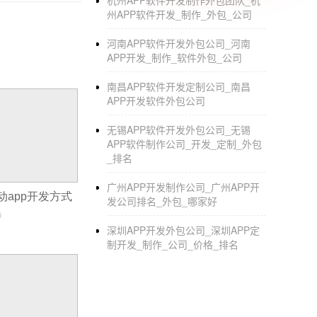
杭州APP软件开发制作外包团队_杭
站，大公司，的技术和高可靠性值得选择。
州APP软件开发_制作_外包_公司
河南APP软件开发外包公司_河南
APP开发_制作_软件外包_公司
南昌APP软件开发定制公司_南昌
APP开发软件外包公司
无锡APP软件开发外包公司_无锡
APP软件制作公司_开发_定制_外包
_排名
广州APP开发制作公司_广州APP开
移动app开发方式
发公司排名_外包_哪家好
0
深圳APP开发外包公司_深圳APP定
制开发_制作_公司_价格_排名