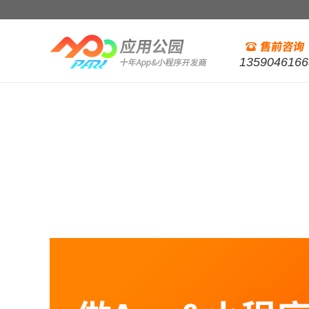
1359046166