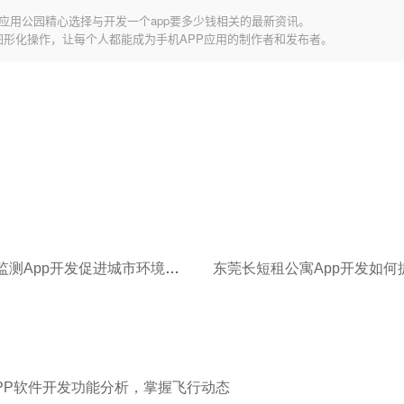
应用公园精心选择与开发一个app要多少钱相关的最新资讯。
图形化操作，让每个人都能成为手机APP应用的制作者和发布者。
东莞环境监测App开发促进城市环境建设
PP软件开发功能分析，掌握飞行动态