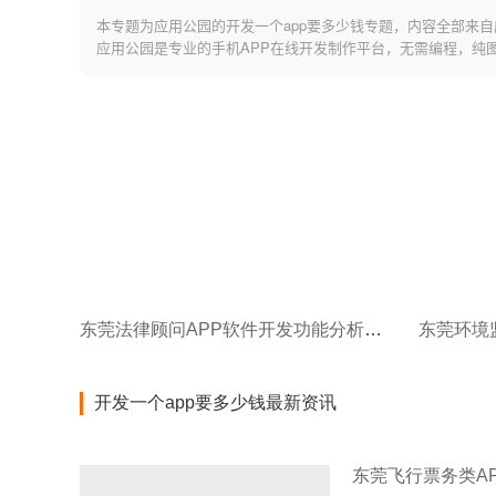
本专题为应用公园的开发一个app要多少钱专题，内容全部来自
应用公园是专业的手机APP在线开发制作平台，无需编程，纯
东莞法律顾问APP软件开发功能分析，让您不再迷茫
开发一个app要多少钱最新资讯
东莞飞行票务类A