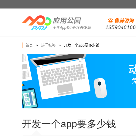
1359046166
首页
热门标签
开发一个app要多少钱
>
>
开发一个app要多少钱