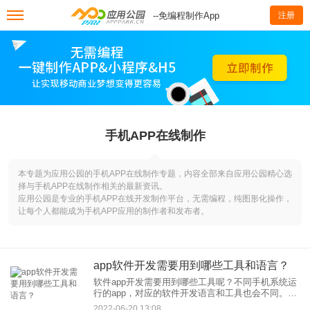
--免编程制作App
注册
手机APP在线制作
本专题为应用公园的手机APP在线制作专题，内容全部来自应用公园精心选
择与手机APP在线制作相关的最新资讯。
应用公园是专业的手机APP在线开发制作平台，无需编程，纯图形化操作，
让每个人都能成为手机APP应用的制作者和发布者。
app软件开发需要用到哪些工具和语言？
软件app开发需要用到哪些工具呢？不同手机系统运
行的app，对应的软件开发语言和工具也会不同。下
面，就针对不同的手机app系统以及app开发流程，
2022-06-20 13:08