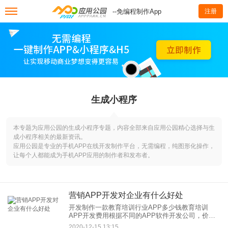
--免编程制作App
注册
生成小程序‌
本专题为应用公园的生成小程序‌专题，内容全部来自应用公园精心选择与生
成小程序‌相关的最新资讯。
应用公园是专业的手机APP在线开发制作平台，无需编程，纯图形化操作，
让每个人都能成为手机APP应用的制作者和发布者。
营销APP开发对企业有什么好处
开发制作一款教育培训行业APP多少钱教育培训
APP开发费用根据不同的APP软件开发公司，价格
是不一样的，大型的手机APP应用公司开发的，定
2020-12-15 13:15