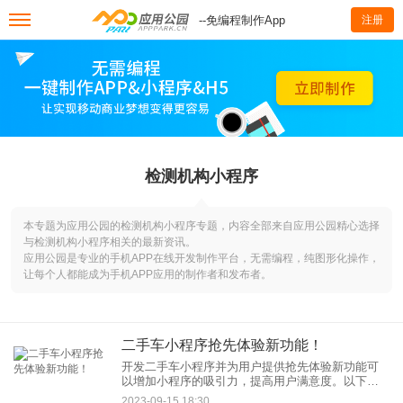
--免编程制作App
注册
检测机构小程序
本专题为应用公园的检测机构小程序专题，内容全部来自应用公园精心选择
与检测机构小程序相关的最新资讯。
应用公园是专业的手机APP在线开发制作平台，无需编程，纯图形化操作，
让每个人都能成为手机APP应用的制作者和发布者。
二手车小程序抢先体验新功能！
开发二手车小程序并为用户提供抢先体验新功能可
以增加小程序的吸引力，提高用户满意度。以下是
一些可能的新功能和实施步骤：
2023-09-15 18:30