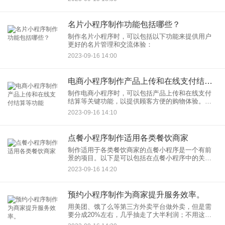
名片小程序制作功能包括哪些？
制作名片小程序时，可以包括以下功能来提供用户
更好的名片管理和交流体验：
2023-09-16 14:00
电商小程序制作产品上传和在线支付结算等功能
制作电商小程序时，可以包括产品上传和在线支付
结算等关键功能，以提供顾客方便的购物体验。以
下是这些功能的详细描述：
2023-09-16 14:10
点餐小程序制作适用各类餐饮商家
制作适用于各类餐饮商家的点餐小程序是一个有前
景的项目。以下是可以包括在点餐小程序中的关键
功能，以满足不同餐饮商家的需求：
2023-09-16 14:20
预约小程序制作为商家提升服务效率。
用美团、饿了么等第三方外卖平台做外卖，但是需
要分成20%左右，几乎抽走了大半利润；不用这些
平台，现在用手机点外卖的人越来越多，没有平台