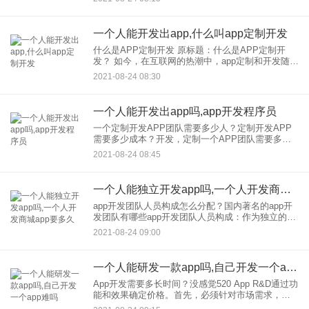
端给我们的生活带来了聊天、娱乐、吃饭、导
一个人能开发出app,什么叫app定制开发
什么是APP定制开发 原标题：什么是APP定制开
发？ 如今，在互联网的热潮中，app定制和开发随处
可见。那么，到底什么是app定制和开发？目前来
2021-08-24 08:30
看，界面UI高度相似。APP定制开发不仅可以在开
发，
一个人能开发出app吗,app开发程序员
一个定制开发APP团队需要多少人？定制开发APP
需要多少成本？开发，定制一个APP团队需要多少
人？ 随着移动开发在我们生活中的深入，很多企业
2021-08-24 08:45
家、政府和企业都需要为自己的单位量身定制一款
APP。那么
一个人能独立开发app吗,一个人开发商城app要多久
app开发团队人员构成怎么分配？国内著名的app开
发团队有哪些app开发团队人员构成：作为独立的
app开发团队，人员结构必须包括产品经理、程序开
2021-08-24 09:00
发人员、测试专员、运营团队和UI设计。在这里，
对于专业应
一个人能研发一款app吗,自己开发一个app难吗
App开发需要多长时间？没感觉520 App R&D通过功
能和效果确定价格。首先，必须针对市场需求，才
能初步定价。同一个app有不同的市场需求，对价格