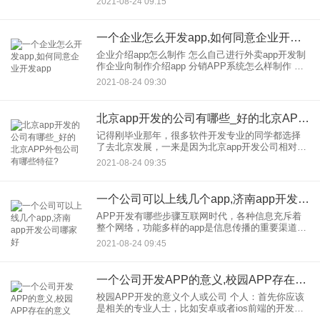
2021-08-24 09:15
影响很大，以下是四个不同的市场需求。等级区分
一个企业怎么开发app,如何同意企业开发app
企业介绍app怎么制作 怎么自己进行外卖app开发制
作企业向制作介绍app 分销APP系统怎么样制作 如
何制作在分销的APP系统1。向用户推送个性化信
2021-08-24 09:30
息，提高用户的活跃度和粘性。2.自建
北京app开发的公司有哪些_好的北京APP外包公司有哪些特征?
记得刚毕业那年，很多软件开发专业的同学都选择
了去北京发展，一来是因为北京app开发公司相对比
较多，二是因为那边的工资也相对高出许多，而事
2021-08-24 09:35
实也证明了他们的选择是不错的。
一个公司可以上线几个app,济南app开发公司哪家好
APP开发有哪些步骤互联网时代，各种信息充斥着
整个网络，功能多样的app是信息传播的重要渠道。
因此，很多行业都希望有自己的应用。没有开发，
2021-08-24 09:45
的能力如果你想在外包，公司和开发，通过一个应
用程序，你应该知道
一个公司开发APP的意义,校园APP存在的意义
校园APP开发的意义个人或公司 个人：首先你应该
是相关的专业人士，比如安卓或者ios前端的开发人
或者Java后端的开发人。而且前端需要对后端有所