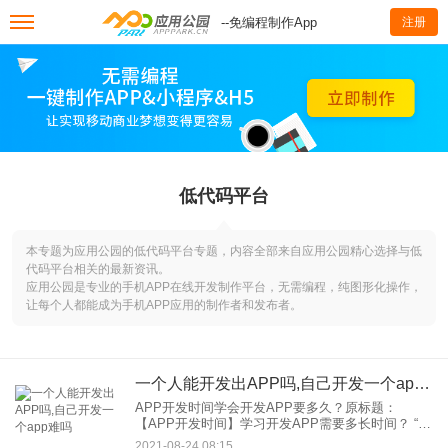
--免编程制作App
注册
低代码平台
本专题为应用公园的低代码平台专题，内容全部来自应用公园精心选择与低
代码平台相关的最新资讯。
应用公园是专业的手机APP在线开发制作平台，无需编程，纯图形化操作，
让每个人都能成为手机APP应用的制作者和发布者。
一个人能开发出APP吗,自己开发一个app难吗
APP开发时间学会开发APP要多久？原标题：
【APP开发时间】学习开发APP需要多长时间？ “等
风雨来等你” 随着移动互联网的快速发展，APP客户
2021-08-24 08:15