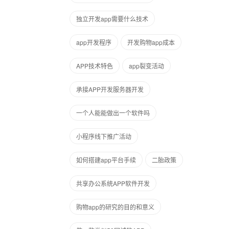
独立开发app需要什么技术
app开发程序
开发购物app成本
APP技术特色
app裂变活动
承接APP开发服务器开发
一个人能能做出一个软件吗
小程序线下推广活动
如何搭建app平台手续
二胎政策
共享办公系统APP软件开发
购物app的研究的目的和意义