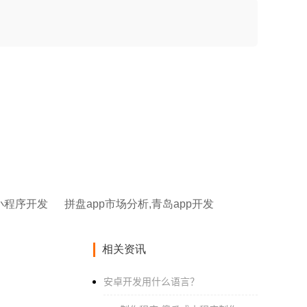
p小程序开发
拼盘app市场分析,青岛app开发
相关资讯
安卓开发用什么语言？