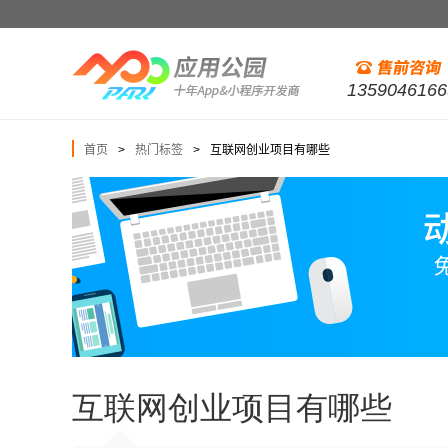
1359046166
首页
热门标签
互联网创业项目有哪些
>
>
互联网创业项目有哪些