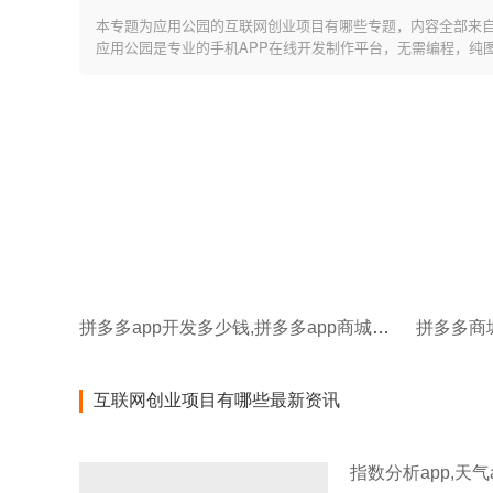
本专题为应用公园的互联网创业项目有哪些专题，内容全部来
应用公园是专业的手机APP在线开发制作平台，无需编程，纯
拼多多app开发多少钱,拼多多app商城开发
互联网创业项目有哪些最新资讯
指数分析app,天气