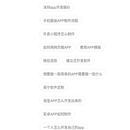
深圳app开发报价
手机服装APP制作流程
外卖小程序怎么制作
如何用网页做APP
教育APP模板
微信语音
傻瓜式开发软件
想要做一款简单的APP需要做一些什么
南宁软件定制
淘宝APP怎么开发出来的
安卓APP如何制作
一个人怎么开发自己的app