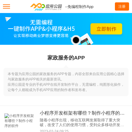
--免编程制作App
注册
家政服务的APP
本专题为应用公园的家政服务的APP专题，内容全部来自应用公园精心选择
与家政服务的APP相关的最新资讯。
应用公园是专业的手机APP在线开发制作平台，无需编程，纯图形化操作，
让每个人都能成为手机APP应用的制作者和发布者。
小程序开发框架有哪些？制作小程序的软件
随着小程序出现，移动互联网发展取得了重大突
破，改变了人们的使用习惯，受到众多移动开发者
的关注和追捧。小程序在开发上也涉及到很多语言
2023-02-24 09:25