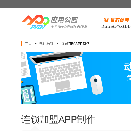
1359046166
首页
热门标签
连锁加盟APP制作
>
>
连锁加盟APP制作