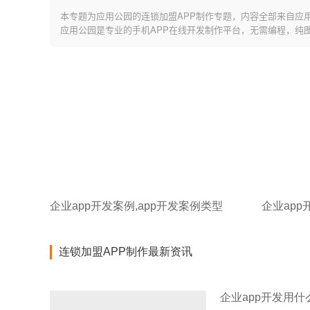
本专题为应用公园的连锁加盟APP制作专题，内容全部来自应
应用公园是专业的手机APP在线开发制作平台，无需编程，纯
企业app开发案例,app开发案例类型
连锁加盟APP制作最新资讯
企业app开发用什