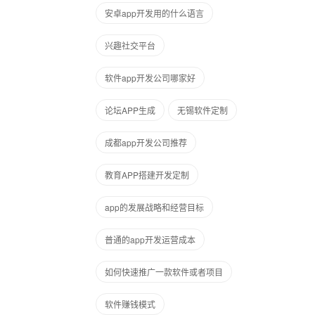
安卓app开发用的什么语言
兴趣社交平台
软件app开发公司哪家好
论坛APP生成
无锡软件定制
成都app开发公司推荐
教育APP搭建开发定制
app的发展战略和经营目标
普通的app开发运营成本
如何快速推广一款软件或者项目
软件赚钱模式