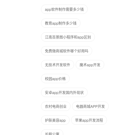
app软件制作需要多少钱
教育app制作多少钱
江南百景图小程序和app区别
免费微商城软件哪个好用吗
无技术开发软件
魔术app开发
校园app价格
安卓app开发国内外现状
农村电商创业
电器商城APP开发
护肤美容app
苹果app开发流程
长租公寓