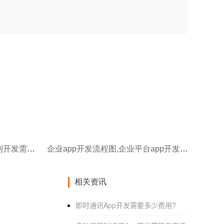
企业app开发流程,企业app定制开发需要什么
企业app开发流程图,企业平台app开发流程图
相关资讯
即时通讯App开发需要多少费用?