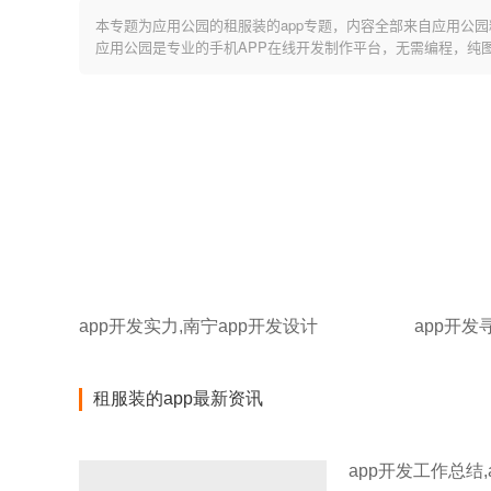
本专题为应用公园的租服装的app专题，内容全部来自应用公园
应用公园是专业的手机APP在线开发制作平台，无需编程，纯
app开发实力,南宁app开发设计
app开发
租服装的app最新资讯
app开发工作总结