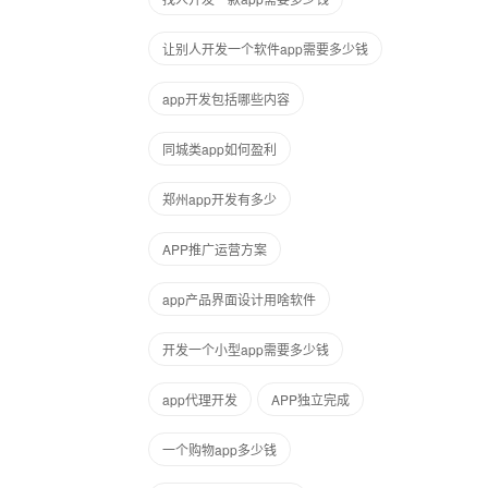
让别人开发一个软件app需要多少钱
app开发包括哪些内容
同城类app如何盈利
郑州app开发有多少
APP推广运营方案
app产品界面设计用啥软件
开发一个小型app需要多少钱
app代理开发
APP独立完成
一个购物app多少钱