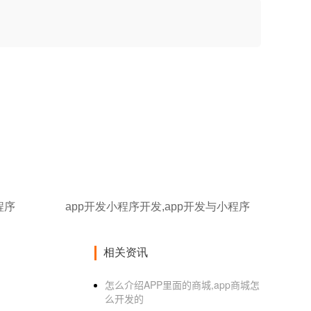
程序
app开发小程序开发,app开发与小程序
相关资讯
怎么介绍APP里面的商城,app商城怎
么开发的