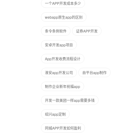
一个APP开发成本多少
webapp原生app的区别
条令条例软件
证券APP开发
安卓开发app项目
App开发收费流程设计
淮安app开发公司
自平台app制作
制作企业新年祝福app
开发一款美团一样app需要多钱
绍兴app定制
同城APP开发如何盈利