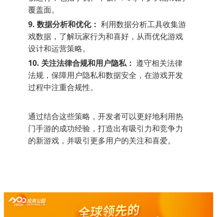
覆盖面。
9. 数据分析和优化：
利用数据分析工具收集游
戏数据，了解玩家行为和喜好，从而优化游戏
设计和运营策略。
10. 关注法律合规和用户隐私：
遵守相关法律
法规，保障用户隐私和数据安全，在游戏开发
过程中注重合规性。
通过结合这些策略，开发者可以更好地利用热
门手游的成功经验，打造出有吸引力和竞争力
的新游戏，并吸引更多用户的关注和喜爱。