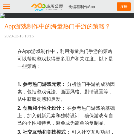
--免编程制作App
注册
App游戏制作中的海量热门手游的策略？
2023-12-13 18:15
在App游戏制作中，利用海量热门手游的策略
可以帮助游戏获得更多用户和关注度。以下是
一些策略：
1. 参考热门游戏元素：
分析热门手游的成功因
素，包括游戏玩法、画面风格、剧情设置等，
从中获取灵感和启发。
2. 创新和个性化设计：
在参考热门游戏的基础
上，加入创新元素和独特设计，确保游戏有自
己的个性和特色，避免成为简单的复制品。
3. 社交互动和竞技模式：
引入社交互动功能，