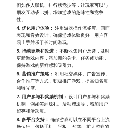
例如多人联机、排行榜竞技等，让玩家可以与
朋友互动或比拼，增加游戏的趣味性和竞争
性。
4. 优化用户体验：
注重游戏操作流畅度、画面
表现和音效设计，确保游戏体验良好，用户容
易上手并乐于长时间游玩。
5. 持续更新和改进：
不断收集用户反馈，及时
更新游戏内容，添加新的关卡、任务或功能，
保持游戏的新鲜感和吸引力。
6. 营销推广策略：
利用社交媒体、广告宣传、
合作推广等方式，积极推广游戏，提高知名度
和曝光度。
7. 用户参与和奖励机制：
设计用户参与和奖励
机制，例如签到送礼、活动赠送等，增加用户
留存和活跃度。
8. 多平台支持：
确保游戏可以在不同平台上流
畅运行，包括手机、平板、PC等，扩大游戏的