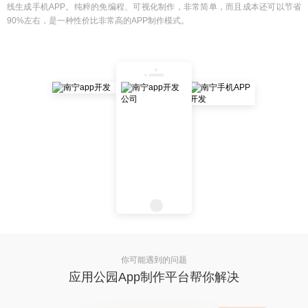
线生成手机APP。纯粹的免编程、可视化制作，非常简单，而且成本还可以节省
90%左右，是一种性价比非常高的APP制作模式。
你可能遇到的问题
应用公园App制作平台帮你解决