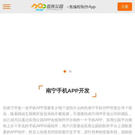
--免编程制作App
注册
南宁手机APP开发
在南宁开发一款手机APP需要多少钱？该找什么样的南宁手机APP开发公司？现
在，随着移动互联网开发技术的不断发展，不需要找南宁APP开发公司和团队，
自己就可以通过应用公园APP在线制作平台制作一个手机APP。应用公园平台拥
有上百个常见的手机APP功能组件，用户只需要在应用公园的制作平台上选取需
要的APP组件，然后上传填充对应的图片文字等，进行简单的排版布局，就能在