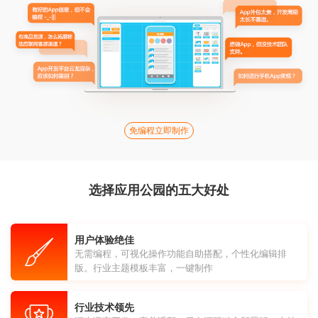
免编程立即制作
选择应用公园的五大好处
用户体验绝佳
无需编程，可视化操作功能自助搭配，个性化编辑排
版。行业主题模板丰富，一键制作
行业技术领先