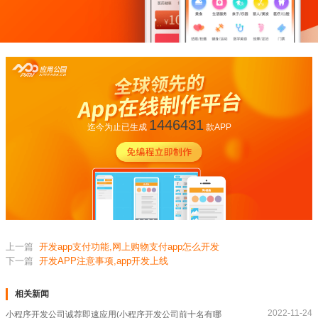
1446431
迄今为止已生成
款APP
上一篇
开发app支付功能,网上购物支付app怎么开发
下一篇
开发APP注意事项,app开发上线
相关新闻
2022-11-24
小程序开发公司诚荐即速应用(小程序开发公司前十名有哪