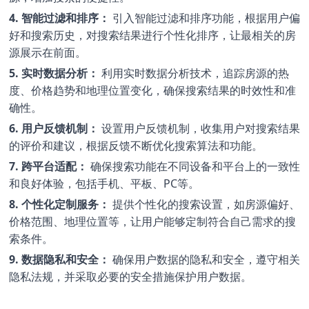
4. 智能过滤和排序：
引入智能过滤和排序功能，根据用户偏
好和搜索历史，对搜索结果进行个性化排序，让最相关的房
源展示在前面。
5. 实时数据分析：
利用实时数据分析技术，追踪房源的热
度、价格趋势和地理位置变化，确保搜索结果的时效性和准
确性。
6. 用户反馈机制：
设置用户反馈机制，收集用户对搜索结果
的评价和建议，根据反馈不断优化搜索算法和功能。
7. 跨平台适配：
确保搜索功能在不同设备和平台上的一致性
和良好体验，包括手机、平板、PC等。
8. 个性化定制服务：
提供个性化的搜索设置，如房源偏好、
价格范围、地理位置等，让用户能够定制符合自己需求的搜
索条件。
9. 数据隐私和安全：
确保用户数据的隐私和安全，遵守相关
隐私法规，并采取必要的安全措施保护用户数据。