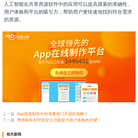
人工智能在共享房源软件中的应用可以提高搜索的准确性、
用户体验和平台的吸引力，帮助用户更快速地找到符合需求
的房源。
1446431
迄今为止已生成
款APP
上一篇
App游戏制作中的海量热门手游的策略？
下一篇
增强购车APP的交互功能提升用户体验的关键！
相关新闻