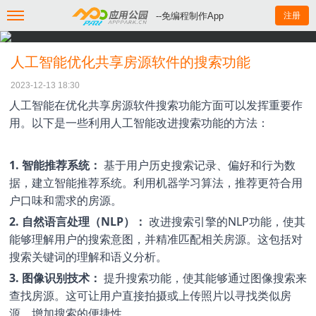
--免编程制作App
注册
人工智能优化共享房源软件的搜索功能
2023-12-13 18:30
人工智能在优化共享房源软件搜索功能方面可以发挥重要作
用。以下是一些利用人工智能改进搜索功能的方法：
1. 智能推荐系统：
基于用户历史搜索记录、偏好和行为数
据，建立智能推荐系统。利用机器学习算法，推荐更符合用
户口味和需求的房源。
2. 自然语言处理（NLP）：
改进搜索引擎的NLP功能，使其
能够理解用户的搜索意图，并精准匹配相关房源。这包括对
搜索关键词的理解和语义分析。
3. 图像识别技术：
提升搜索功能，使其能够通过图像搜索来
查找房源。这可让用户直接拍摄或上传照片以寻找类似房
源，增加搜索的便捷性。