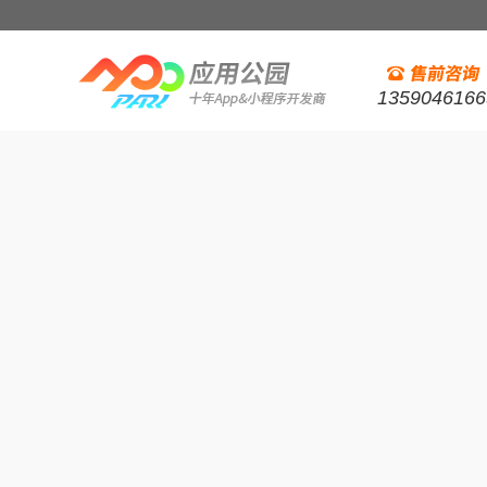
1359046166