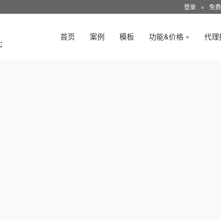
登录
●
免费
首页
案例
模板
功能&价格
代理
3