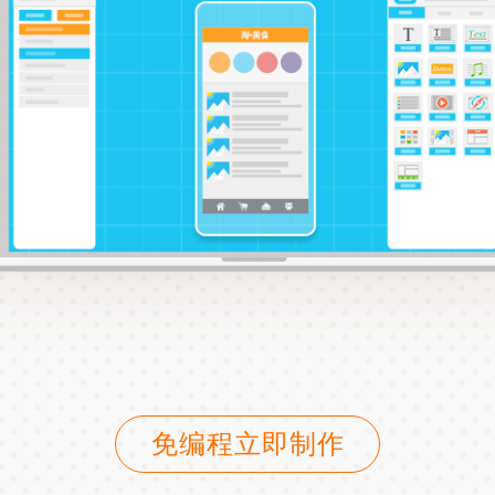
免编程立即制作