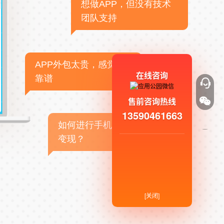
想做APP，但没有技术
团队支持
APP外包太贵，感觉不
在线咨询
靠谱
售前咨询热线
13590461663
如何进行手机APP商业
变现？
[关闭]