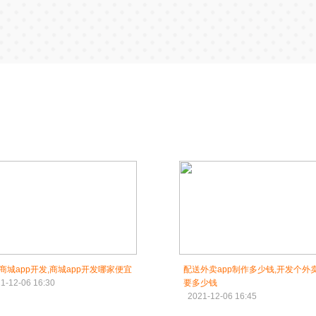
商城app开发,商城app开发哪家便宜
配送外卖app制作多少钱,开发个外卖
1-12-06 16:30
要多少钱
2021-12-06 16:45