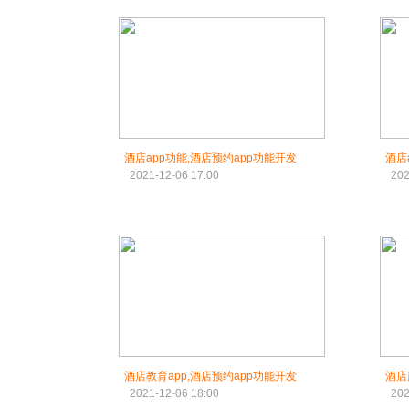
酒店app功能,酒店预约app功能开发
酒店
2021-12-06 17:00
202
酒店教育app,酒店预约app功能开发
酒店
2021-12-06 18:00
202