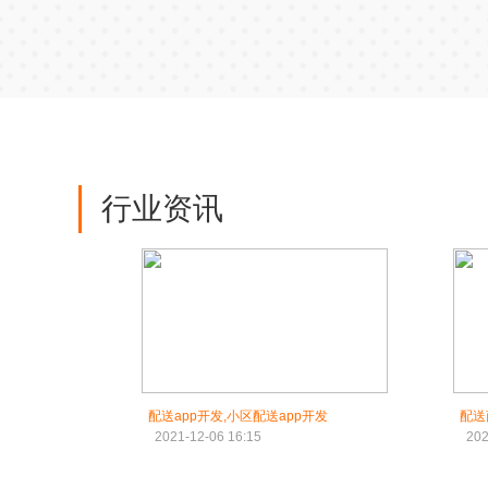
行业资讯
配送app开发,小区配送app开发
配送
2021-12-06 16:15
202