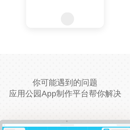
你可能遇到的问题
应用公园App制作平台帮你解决