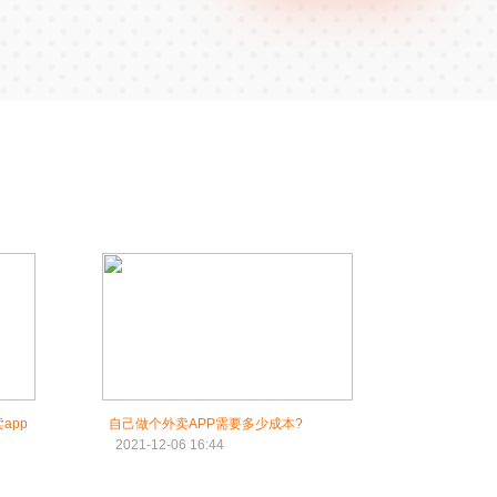
app
自己做个外卖APP需要多少成本?
2021-12-06 16:44