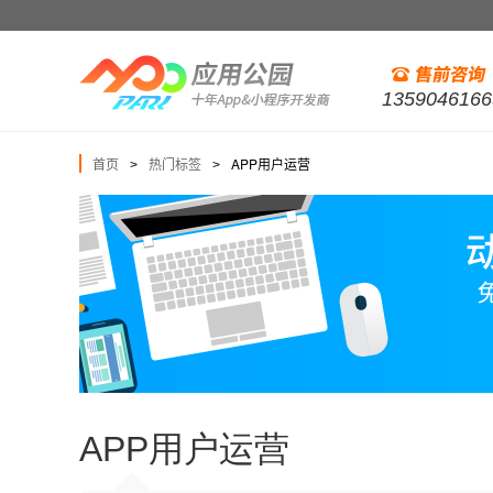
1359046166
首页
热门标签
APP用户运营
>
>
APP用户运营