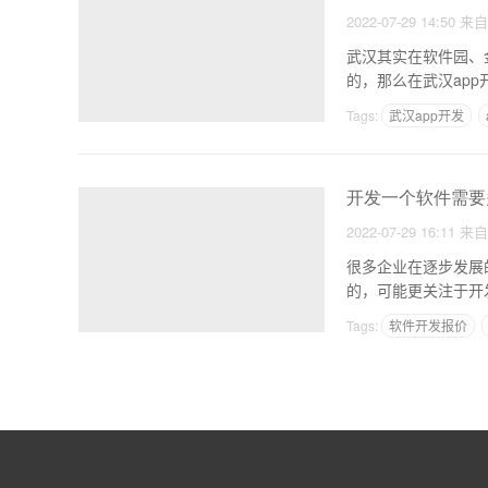
2022-07-29 14:50
来
武汉其实在软件园、
Tags:
武汉app开发
开发一个软件需要
2022-07-29 16:11
来
很多企业在逐步发展
的，可能更关注于开
Tags:
软件开发报价