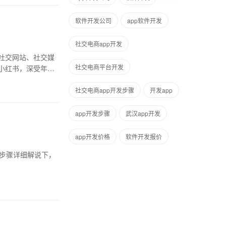
软件开发公司
app软件开发
社交电商app开发
社交网站、社交媒
社交电商平台开发
小红书，深受年轻
社交电商app开发步骤
开发app
app开发步骤
武汉app开发
app开发价格
软件开发报价
发步骤详细解说下，