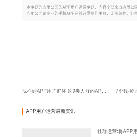
本专题为应用公园的APP用户运营专题，内容全部来自应用公
应用公园是专业的手机APP在线开发制作平台，无需编程，纯
找不到APP用户群体,这9类人群的APP需求未被满足!
APP用户运营最新资讯
社群运营:将APP