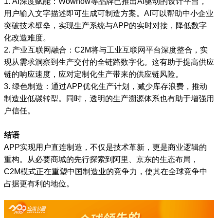
1. AI深度赋能：Wownow等品牌已推出AI驱动的设计平台，
用户输入文字描述即可生成可制造方案。AI可以帮助中小企业
突破技术壁垒，实现生产系统与APP的实时对接，降低数字
化改造难度。
2. 产业互联网融合：C2M将与工业互联网平台深度整合，实
现从需求洞察到生产交付的全链路数字化。这有助于提高供应
链的响应速度，应对定制化生产带来的供应链风险。
3. 绿色制造：通过APP优化生产计划，减少库存浪费，推动
制造业低碳转型。同时，透明的生产溯源体系也有助于增强用
户信任。
结语
APP实现用户直连制造，不仅是技术革新，更是商业逻辑的
重构。从必要商城的先行探索到阿里、京东的生态布局，
C2M模式正在重塑中国制造业的竞争力，使其在全球竞争中
占据更有利的地位。