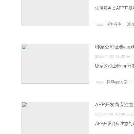
生活服务类APP开发
Tags:
手机程序
潮
哪家公司证券ap
2020-11-30 10:30
来自
哪家公司证券app开发
Tags:
律师app方案
APP开发商应注
2020-11-30 10:00
来自
APP开发商应注意的几