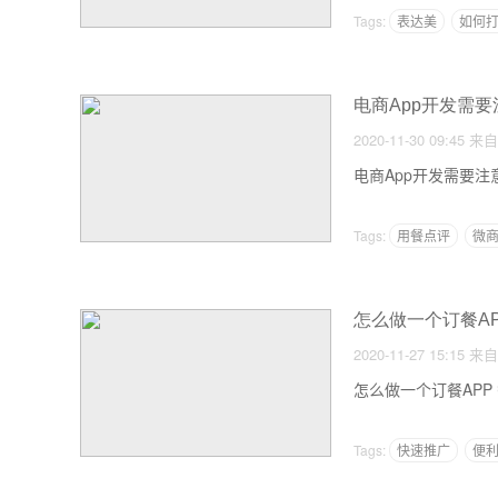
Tags:
表达美
如何
电商App开发需
2020-11-30 09:45
来自
电商App开发需要注意
Tags:
用餐点评
微商
怎么做一个订餐AP
2020-11-27 15:15
来自
怎么做一个订餐APP 餐
Tags:
快速推广
便