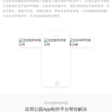
让没有任何编程技术经验的人也能自己独立制作手机APP了。应用公园平台拥有
上百套各行业手机APP模板，以及多种功能控件，满足你的定制开发的需求。完
全可视化、拖拽式开发，拼图式操作，带来全新开发体验，让你能够快速搭建一
个自己的手机APP，开启你的移动商业梦想。
你可能遇到的问题
应用公园App制作平台帮你解决