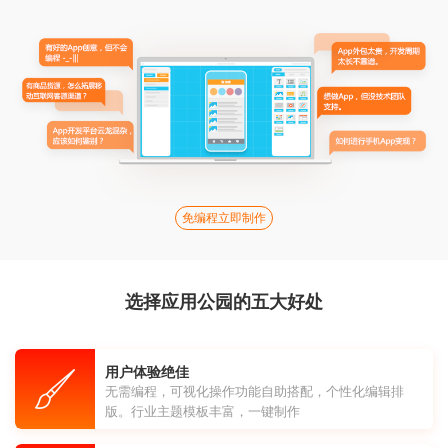
免编程立即制作
选择应用公园的五大好处
用户体验绝佳
无需编程，可视化操作功能自助搭配，个性化编辑排
版。行业主题模板丰富，一键制作