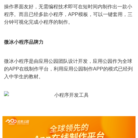
操作界面友好，无需编程技术即可在短时间内制作出一款小
程序。而且已经多款小程序，APP模板，可以一键套用，三
分钟可视化完成小程序的制作。
微冰小程序
品牌力
微冰小程序是由应用公园团队设计开发，应用公园作为全球
的APP在线制作平台，利用应用公园制作APP的模式已经列
入中学生的教材。