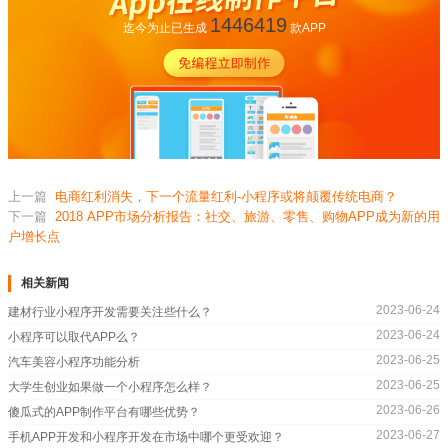
1446419
迄今为止已生成
款APP
上一篇
电商红利消失，下一个流量红利-小程序或将颠覆传统电商？
下一篇
2018 APP市场分析报告：社交、旅游、零售、购物APP成为新的用
户增长点
相关新闻
2023-06-24
建材行业小程序开发需要关注些什么？
2023-06-24
小程序可以取代APP么？
2023-06-25
汽车美容小程序功能分析
2023-06-25
大学生创业如果做一个小程序怎么样？
2023-06-26
傻瓜式的APP制作平台有哪些优势？
2023-06-27
手机APP开发和小程序开发在市场中哪个更受欢迎？