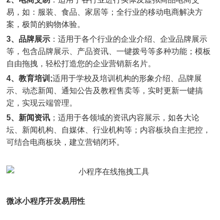
易，如：服装、食品、家居等；全行业的移动电商解决方
案，极简的购物体验。
3、品牌展示
：适用于各个行业的企业介绍、企业品牌展示
等，包含品牌展示、产品资讯、一键拨号等多种功能；模板
自由拖拽，轻松打造您的企业营销新名片。
4、教育培训;
适用于学校及培训机构的形象介绍、品牌展
示、动态新闻、通知公告及教程售卖等，实时更新一键搞
定，实现云端管理。
5、新闻资讯
；适用于各领域的资讯内容展示，如各大论
坛、新闻机构、自媒体、行业机构等；内容板块自主把控，
可结合电商板块，建立营销闭环。
微冰小程序开发易用性