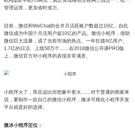
机App及手机H5网页，真正实现移动互联网三线合一，统一
管理运营，更加省时省力。
目前，微信和WeChat的合并月活跃账户数超过10亿，自此
微信成为中国个月活用户超10亿的产品。微信小程序，借助
微信巨大流量，成了当前市场的热点。一年狂揽4亿用户、
1.7亿的日活、上线58万个……在2018微信公开课PRO版
上，微信官方对小程序的表现非常满意。
小程序火了，而且远比你想象中更火……对于普通的商家来
说，要制作一款自己的微信小程序，微冰可视化小程序开发
平台就是好的选择。
微冰小程序定位：