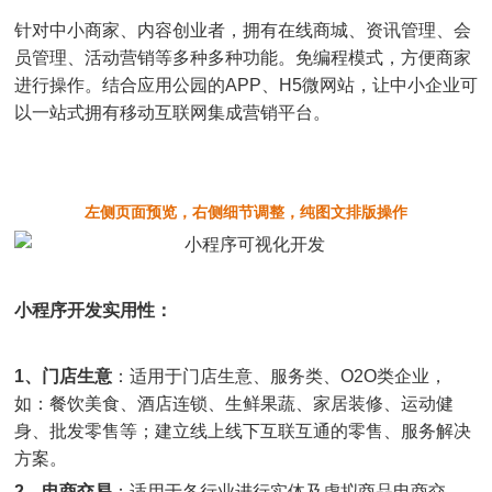
针对中小商家、内容创业者，拥有在线商城、资讯管理、会
员管理、活动营销等多种多种功能。免编程模式，方便商家
进行操作。结合应用公园的APP、H5微网站，让中小企业可
以一站式拥有移动互联网集成营销平台。
左侧页面预览，右侧细节调整，纯图文排版操作
小程序开发实用性：
1、门店生意
：适用于门店生意、服务类、O2O类企业，
如：餐饮美食、酒店连锁、生鲜果蔬、家居装修、运动健
身、批发零售等；建立线上线下互联互通的零售、服务解决
方案。
2、电商交易
：适用于各行业进行实体及虚拟商品电商交