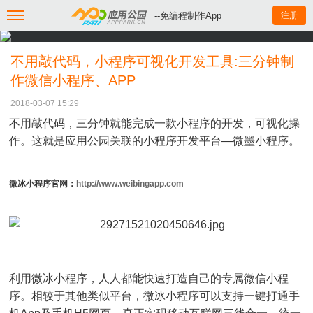
--免编程制作App
注册
不用敲代码，小程序可视化开发工具:三分钟制
作微信小程序、APP
2018-03-07 15:29
不用敲代码，三分钟就能完成一款小程序的开发，可视化操
作。这就是应用公园关联的小程序开发平台—微墨小程序。
微冰小程序官网：
http://www.weibingapp.com
利用微冰小程序，人人都能快速打造自己的专属微信小程
序。相较于其他类似平台，微冰小程序可以支持一键打通手