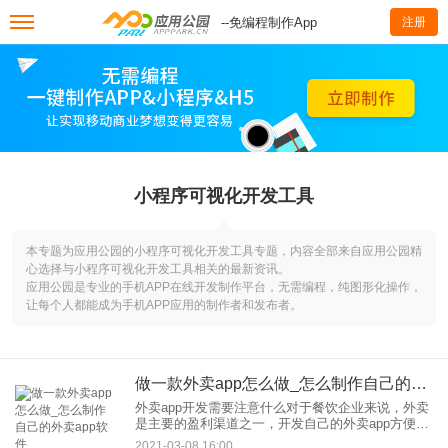
--免编程制作App
注册
小程序可视化开发工具
本专题为应用公园的小程序可视化开发工具专题，内容全部来自应用公园精
心选择与小程序可视化开发工具相关的最新资讯。
应用公园是专业的手机APP在线开发制作平台，无需编程，纯图形化操作，
让每个人都能成为手机APP应用的制作者和发布者。
做一款外卖app怎么做_怎么制作自己的外卖app软件
外卖app开发需要注意什么对于餐饮企业来说，外卖
是主要的盈利渠道之一，开发自己的外卖app方便用
户点外卖也是合理的。那么外卖app开发需要注意什
2021-03-08 16:00