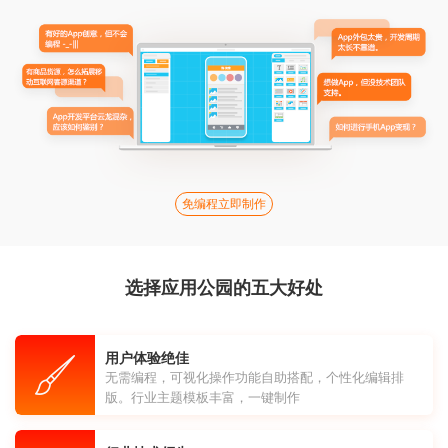
免编程立即制作
选择应用公园的五大好处
用户体验绝佳
无需编程，可视化操作功能自助搭配，个性化编辑排
版。行业主题模板丰富，一键制作