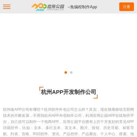
--免编程制作App
注册
杭州APP开发制作公司
杭州做APP公司有哪些？杭州软件外包公司怎么样？其实，现在随着移动互联网
技术的不断发展，不用找杭州APP外包制作公司，利用应用公园APP在线制作平
台，自己就可以制作一个电商APP。应用公园平台拥有上百个开发好的常见APP
功能控件，比如：文本、多行文本、富文本、图片、按钮、历史导航、标签导
航、列表、宫格、RSS控件、资讯、产品控件、产品聚合、个人中心、搜索、地