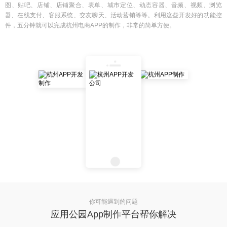
图、贴吧、店铺、店铺聚合、表单、城市定位、动态容器、音频、视频、浏览
器、在线支付、客服系统、交友聊天、活动营销等等。利用这些开发好的功能控
件，五分钟就可以完成杭州电商APP的制作，非常的简单方便。
你可能遇到的问题
应用公园App制作平台帮你解决