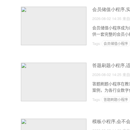
会员储值小程序,
2026-08-02 14:35
来自
会员储值小程序成为
供一套完整的会员小
实现现金流增长与复购
Tags:
会员储值小程序
答题刷题小程序,
2026-08-02 14:25
来自
答题刷题小程序在教
案例，为各行业数字化
Tags:
答题刷题小程序
模板小程序,会不