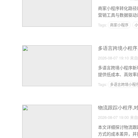
商家小程序转化路径
营销工具与数据驱动
路径设计，提供可落
Tags:
商家小程序
多语言跨境小程序
2026-08-07 19:10
来自
多语言跨境小程序新
提供低成本、高效率的
Tags:
多语言跨境小程
物流跟踪小程序,
2026-08-07 19:00
来自
本文详细探讨物流跟
方式的成本差异，并