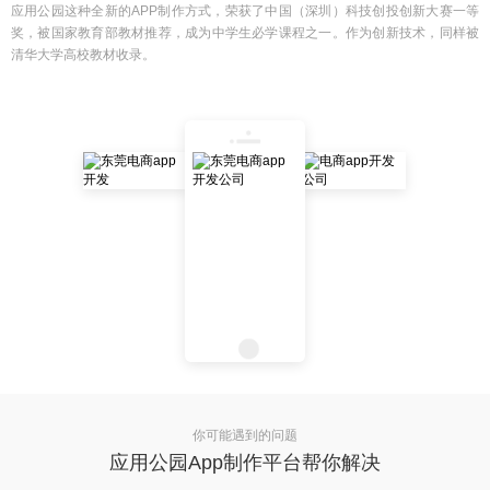
应用公园这种全新的APP制作方式，荣获了中国（深圳）科技创投创新大赛一等
奖，被国家教育部教材推荐，成为中学生必学课程之一。作为创新技术，同样被
清华大学高校教材收录。
你可能遇到的问题
应用公园App制作平台帮你解决