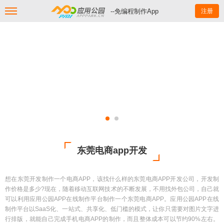
--免编程制作App
注册
东莞电商app开发
想在东莞开发制作一个电商APP，该找什么样的东莞电商APP开发公司，开发制
作价格是多少?现在，随着移动互联网技术的不断发展，不用找外包公司，自己就
可以利用应用公园APP在线制作平台制作一个东莞电商APP。应用公园APP在线
制作平台以SaaS化、一站式、共享化、低门槛的模式，让你只需要对图片文字进
行排版，就能自己完成手机电商APP的制作，而且整体成本可以节约90%左右。