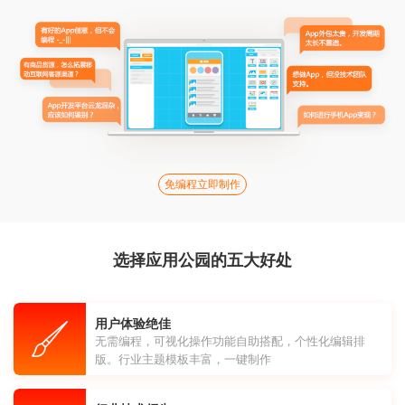
免编程立即制作
选择应用公园的五大好处
用户体验绝佳
无需编程，可视化操作功能自助搭配，个性化编辑排
版。行业主题模板丰富，一键制作