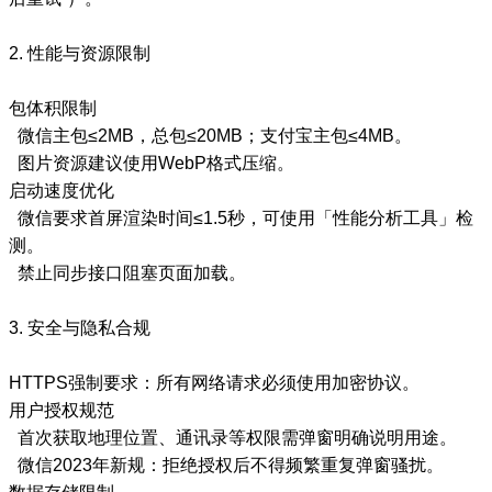
2. 性能与资源限制
包体积限制
微信主包≤2MB，总包≤20MB；支付宝主包≤4MB。
图片资源建议使用WebP格式压缩。
启动速度优化
微信要求首屏渲染时间≤1.5秒，可使用「性能分析工具」检
测。
禁止同步接口阻塞页面加载。
3. 安全与隐私合规
HTTPS强制要求：所有网络请求必须使用加密协议。
用户授权规范
首次获取地理位置、通讯录等权限需弹窗明确说明用途。
微信2023年新规：拒绝授权后不得频繁重复弹窗骚扰。