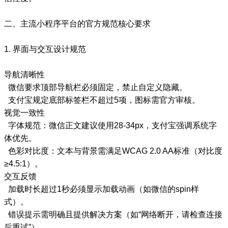
二、主流小程序平台的官方规范核心要求
1. 界面与交互设计规范
导航清晰性
微信要求顶部导航栏必须固定，禁止自定义隐藏。
支付宝规定底部标签栏不超过5项，图标需官方审核。
视觉一致性
字体规范：微信正文建议使用28-34px，支付宝强调系统字
体优先。
色彩对比度：文本与背景需满足WCAG 2.0 AA标准（对比度
≥4.5:1）。
交互反馈
加载时长超过1秒必须显示加载动画（如微信的spin样
式）。
错误提示需明确且提供解决方案（如“网络断开，请检查连接
后重试”）。