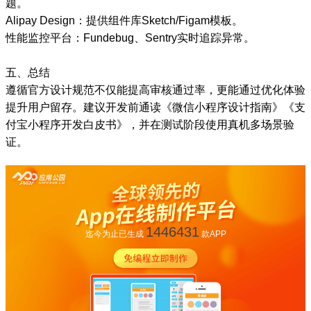
题。
Alipay Design：提供组件库Sketch/Figam模板。
性能监控平台：Fundebug、Sentry实时追踪异常。
五、总结
遵循官方设计规范不仅能提高审核通过率，更能通过优化体验
提升用户留存。建议开发前通读《微信小程序设计指南》《支
付宝小程序开发白皮书》，并在测试阶段使用真机多场景验
证。
1446431
迄今为止已生成
款APP