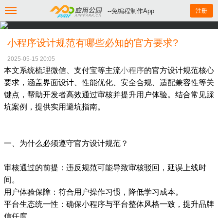
--免编程制作App
注册
小程序设计规范有哪些必知的官方要求?
2025-05-15 20:05
本文系统梳理微信、支付宝等主流
小程序
的官方设计规范核心
要求，涵盖界面设计、性能优化、安全合规、适配兼容性等关
键点，帮助开发者高效通过审核并提升用户体验。结合常见踩
坑案例，提供实用避坑指南。
一、为什么必须遵守官方设计规范？
审核通过的前提：违反规范可能导致审核驳回，延误上线时
间。
用户体验保障：符合用户操作习惯，降低学习成本。
平台生态统一性：确保小程序与平台整体风格一致，提升品牌
信任度。