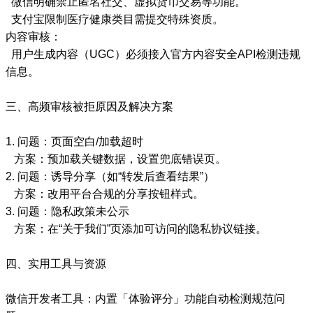
微信明确禁止匿名社交、虚拟货币交易等功能。
支付宝限制医疗健康类目需提交特殊资质。
内容审核：
用户生成内容（UGC）必须接入官方内容安全API检测违规
信息。
三、高频审核被拒原因及解决方案
1. 问题：页面空白/加载超时
方案：预加载关键数据，设置兜底错误页。
2. 问题：诱导分享（如“转发后查看结果”）
方案：改用平台合规的分享按钮样式。
3. 问题：隐私政策未公示
方案：在“关于我们”页添加可访问的隐私协议链接。
四、实用工具与资源
微信开发者工具：内置「体验评分」功能自动检测规范问