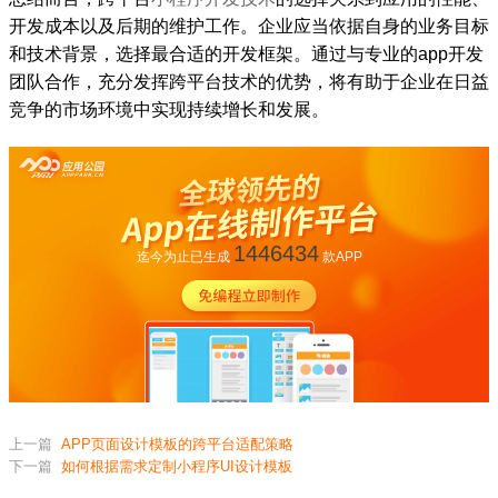
开发成本以及后期的维护工作。企业应当依据自身的业务目标
和技术背景，选择最合适的开发框架。通过与专业的app开发
团队合作，充分发挥跨平台技术的优势，将有助于企业在日益
竞争的市场环境中实现持续增长和发展。
1446434
迄今为止已生成
款APP
上一篇
APP页面设计模板的跨平台适配策略
下一篇
如何根据需求定制小程序UI设计模板