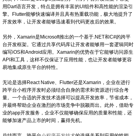
用Dart语言开发，特点是拥有丰富的UI组件和高性能的渲染引
擎。Flutter能够快速编译并且具有热重载功能，极大地提升了
开发效率，让开发者能够迅速看到代码更改后的效果。
另外，Xamarin是Microsoft推出的一个基于.NET和C#的跨平
台开发框架。它通过共享代码库让开发者能够用一套逻辑同时
编写iOS和Android应用。Xamarin的优势在于它能够访问原生
API和工具，这样不仅保证了应用性能，也让开发者能够更容
易地集成原生平台的特性。
无论是选择React Native、Flutter还是Xamarin，企业在进行
跨平台小程序开发时必须结合自身的需求和资源进行综合考
量。一个合适的开发技术选择可以提高开发效率，节省成本，
并最终帮助企业在激烈的市场竞争中脱颖而出。此外，借助专
业的app开发服务，企业不仅能够确保应用的质量和性能，还
能够加速产品上市的时间，赢得先机。
总结而言，跨平台
小程序开发技术
的选择关系到应用的性能、