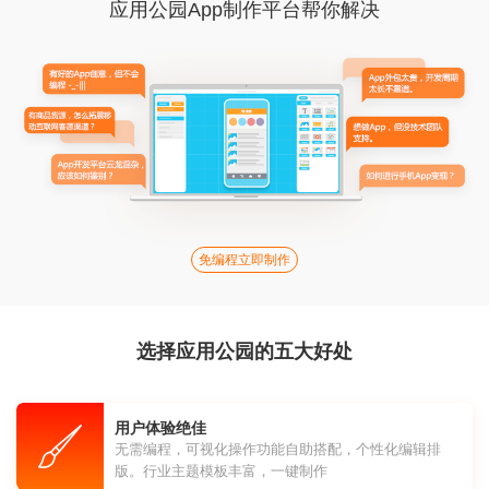
应用公园App制作平台帮你解决
免编程立即制作
选择应用公园的五大好处
用户体验绝佳
无需编程，可视化操作功能自助搭配，个性化编辑排
版。行业主题模板丰富，一键制作