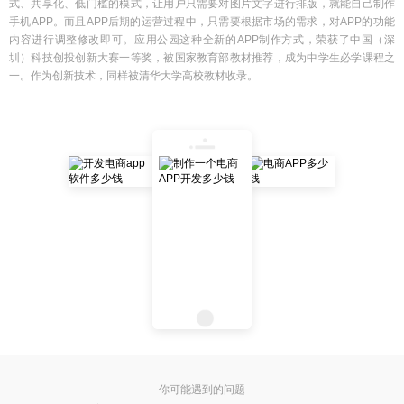
式、共享化、低门槛的模式，让用户只需要对图片文字进行排版，就能自己制作
手机APP。而且APP后期的运营过程中，只需要根据市场的需求，对APP的功能
内容进行调整修改即可。应用公园这种全新的APP制作方式，荣获了中国（深
圳）科技创投创新大赛一等奖，被国家教育部教材推荐，成为中学生必学课程之
一。作为创新技术，同样被清华大学高校教材收录。
你可能遇到的问题