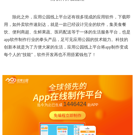
除此之外，应用公园线上平台还有很多现成的应用软件，下载即
用，如外卖软件速刻达，就是一款已经设计完全的软件，集美食餐
饮、便利商超、生鲜果蔬、医药配送等于一体的生活服务平台，也是
app软件制作行业的拳头产品，足可见应用公园的技术能力。科技的
创新本就是为了方便大家的生活，应用公园线上平台将app制作变成
每个人的“技能”，软件开发再也不用捂紧钱包了！
1446424
迄今为止已生成
款APP