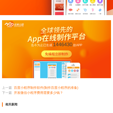
1446430
迄今为止已生成
款APP
上一篇
百度小程序制作软件(制作百度小程序的准备)
下一篇
开发微信小程序费用需要多少钱？
相关新闻