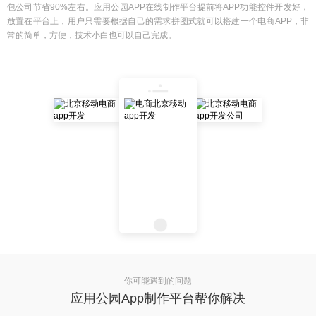
包公司节省90%左右。应用公园APP在线制作平台提前将APP功能控件开发好，
放置在平台上，用户只需要根据自己的需求拼图式就可以搭建一个电商APP，非
常的简单，方便，技术小白也可以自己完成。
你可能遇到的问题
应用公园App制作平台帮你解决