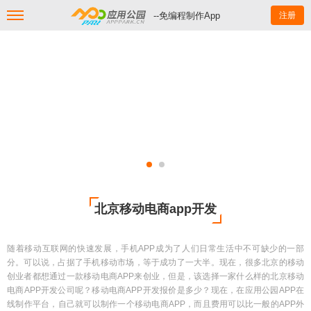
--免编程制作App
注册
北京移动电商app开发
随着移动互联网的快速发展，手机APP成为了人们日常生活中不可缺少的一部
分。可以说，占据了手机移动市场，等于成功了一大半。现在，很多北京的移动
创业者都想通过一款移动电商APP来创业，但是，该选择一家什么样的北京移动
电商APP开发公司呢？移动电商APP开发报价是多少？现在，在应用公园APP在
线制作平台，自己就可以制作一个移动电商APP，而且费用可以比一般的APP外