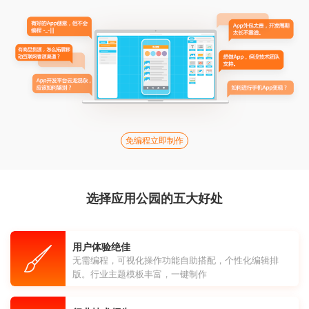
免编程立即制作
选择应用公园的五大好处
用户体验绝佳
无需编程，可视化操作功能自助搭配，个性化编辑排
版。行业主题模板丰富，一键制作