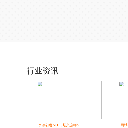
行业资讯
外卖订餐APP市场怎么样？
同城