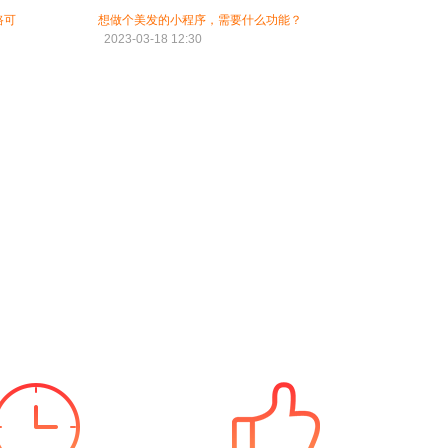
路可
想做个美发的小程序，需要什么功能？
2023-03-18 12:30