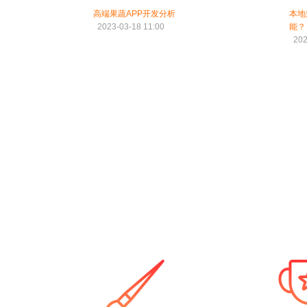
高端果蔬APP开发分析
本地
2023-03-18 11:00
能？
202