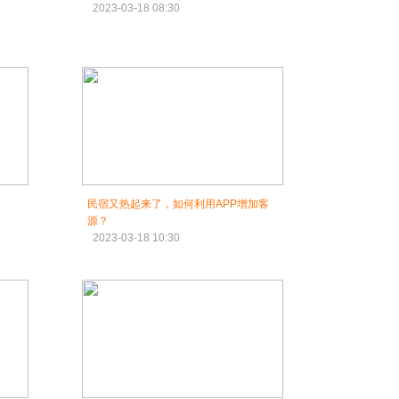
2023-03-18 08:30
民宿又热起来了，如何利用APP增加客
源？
2023-03-18 10:30