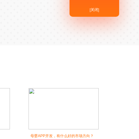
[关闭]
母婴APP开发，有什么好的市场方向？