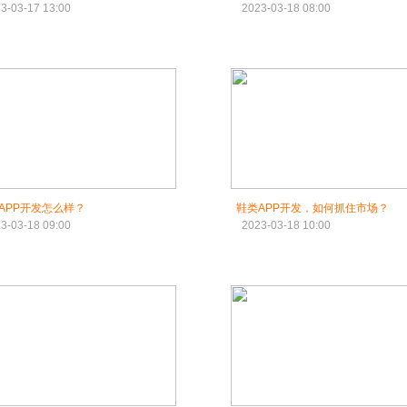
3-03-17 13:00
2023-03-18 08:00
APP开发怎么样？
鞋类APP开发，如何抓住市场？
3-03-18 09:00
2023-03-18 10:00