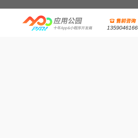
1359046166