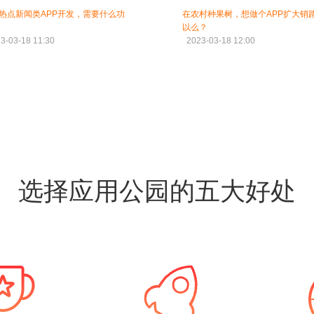
热点新闻类APP开发，需要什么功
在农村种果树，想做个APP扩大销
以么？
3-03-18 11:30
2023-03-18 12:00
选择应用公园的五大好处