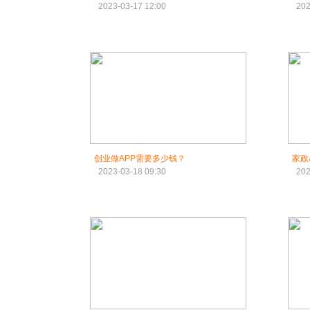
2023-03-17 12:00
202
创业做APP需要多少钱？
家政
2023-03-18 09:30
202