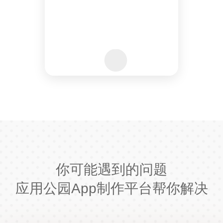
你可能遇到的问题
应用公园App制作平台帮你解决