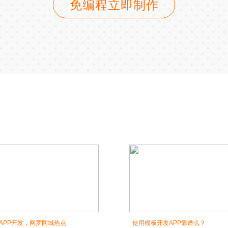
免编程立即制作
APP开发，网罗同城热点
使用模板开发APP靠谱么？