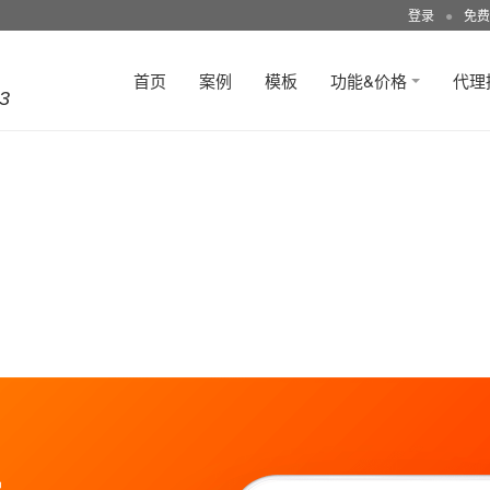
登录
●
免费
首页
案例
模板
功能&价格
代理
3