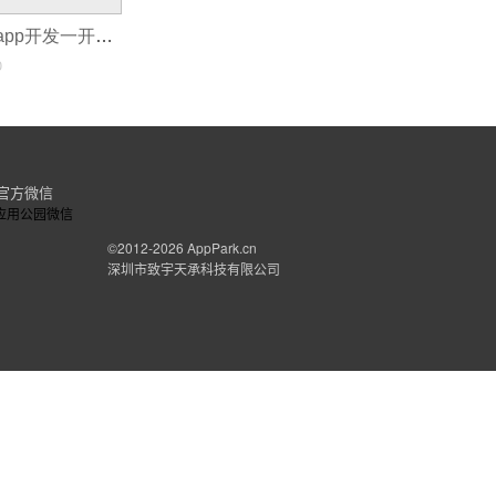
app靠什么挣钱,app开发一开始靠什么赚钱
0
官方微信
©2012-2026
AppPark.cn
深圳市致宇天承科技有限公司