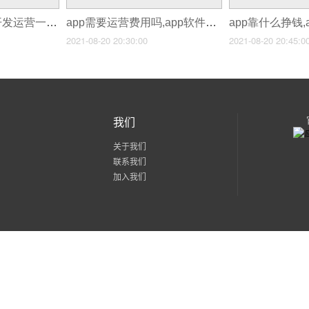
app需要运营费吗,开发运营一个APP商城需要什么资质
app需要运营费用吗,app软件的开发费用
2021-08-20 20:30:00
2021-08-20 20:45:0
我们
关于我们
联系我们
加入我们
粤公网安备 44030602002171号
粤ICP备15056436号-2