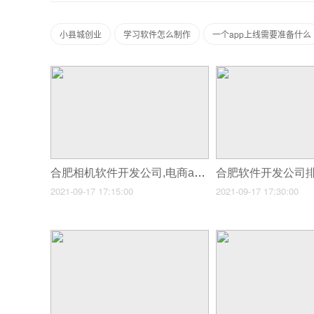
小县城创业
学习软件怎么制作
一个app上线需要准备什么
合肥相机软件开发公司,电商app开发哪家公司好
2021-09-17 17:15:00
2021-09-17 17:30:00