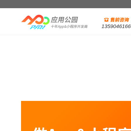
1359046166