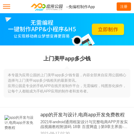
--免编程制作App
注册
上门美甲app多少钱
本专题为应用公园的上门美甲app多少钱专题，内容全部来自应用公园精心
选择与上门美甲app多少钱相关的最新资讯。
应用公园是专业的手机APP在线开发制作平台，无需编程，纯图形化操作，
让每个人都能成为手机APP应用的制作者和发布者。
app的开发与设计,电商app开发免费教程
2021年android通用框架设计与完整电商APP开发实
战视频教程附源码 18章 百度网盘 |-第9章主界面-通
用底部导航设计和一键包装-0B |-第8章代码生成器设
2021-08-17 02:30