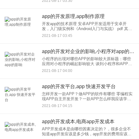
2021-08-17 03:30
育等资讯品类。 那么，新闻APP的
app的开发原理,app制作原理
开发app的技术原理 安卓APP开发适用于安卓开
发，入门级实例和《Android入门与实战》 pdf 其实
只要7天就能掌握3G项目的实战开发！——特别说
2021-08-17 03:45
明：3GAndroid本身并不难。如果遇到精
app的开发对企业的影响,小程序对app的影响
小程序的出现对哪些APP的影响较大原标题：哪些
应用对小程序的崛起影响较大 谈到小程序和APP，
大多数企业人想到的是生死攸关的关系。其实两者
2021-08-17 04:00
的关系并没有我们想象的那么简单。小程序对APP
的发展有好有
app的开发平台,app 快速开发平台
怎样开发一款APP？做APP的软件有哪些 零编程实
现APP自主开发开发？一款APP怎么样我应该学习
开发APP多久？对大多数外行人来说，谈论app开发
2021-08-17 04:15
无异于一个愚蠢的梦。即使是互联网技术人员，也
需要前端
app的开发成本,电商app开发成本
APP开发成本是由哪些因素决定的？，很多企业不
知道app开发应该是多少钱，app开发的费用应该是
预设的。今天，apicloud将向您解释哪些因素决定了