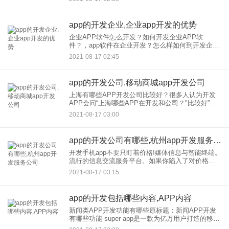
计和实践(模仿ButterK
app的开发企业,企业app开发的优势
企业APP软件怎么开发？如何开发企业APP软
件？，app软件在企业开发？怎么样如何到开发企业
APP软件？随着移动互联网技术的不断发展进步，
2021-08-17 02:45
信息沟通变得越来越便捷，简单的营销管理APP软
件一般会成为审核
app的开发公司,移动商城app开发公司
上海有哪些APP开发公司比较好？很多人认为开发
APP会问“上海哪些APP在开发和公司？"比较好”或
者“如何选择APP外包公司？"我们不能怪用户问这样
2021-08-17 03:00
的问题，因为开发和公司，特别是上海有很多
APP，外包
app的开发公司有哪些,杭州app开发服务公司
开发手机app不要只盯着价格!媒体信息与智能终端。
流行的信息交流服务平台。如果你陷入了对价格，
的误解，除了价格？你还应该看什么？让我们一起
2021-08-17 03:15
来分析一下。 1.软件开发公司力量 每个人都是有
app的开发包括哪些内容,APP内容
新闻类APP开发功能有哪些原标题：新闻APP开发
有哪些功能 super app是一款为亿万用户打造的移动
资讯超级APP，涵盖新闻，金融、科技、娱乐、体